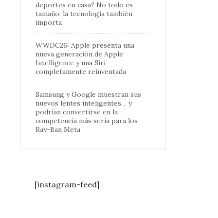
deportes en casa? No todo es
tamaño: la tecnología también
importa
WWDC26: Apple presenta una
nueva generación de Apple
Intelligence y una Siri
completamente reinventada
Samsung y Google muestran sus
nuevos lentes inteligentes… y
podrían convertirse en la
competencia más seria para los
Ray-Ban Meta
[instagram-feed]