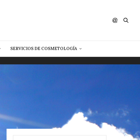
SERVICIOS DE COSMETOLOGÍA