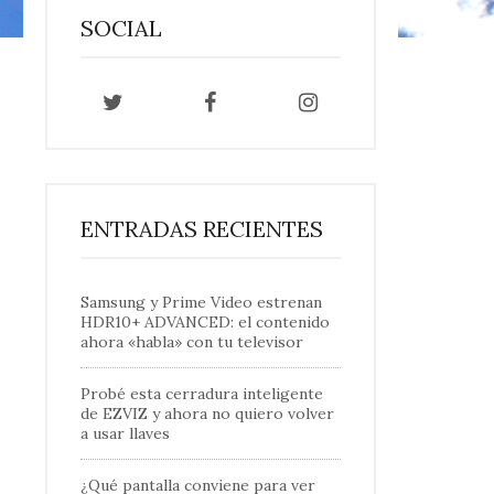
SOCIAL
ENTRADAS RECIENTES
Samsung y Prime Video estrenan
HDR10+ ADVANCED: el contenido
ahora «habla» con tu televisor
Probé esta cerradura inteligente
de EZVIZ y ahora no quiero volver
a usar llaves
¿Qué pantalla conviene para ver