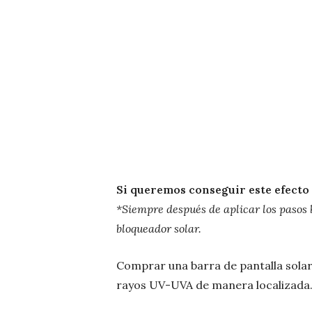
Si queremos conseguir este efecto
*Siempre después de aplicar los pasos b
bloqueador solar.
Comprar una barra de pantalla solar 
rayos UV-UVA de manera localizad