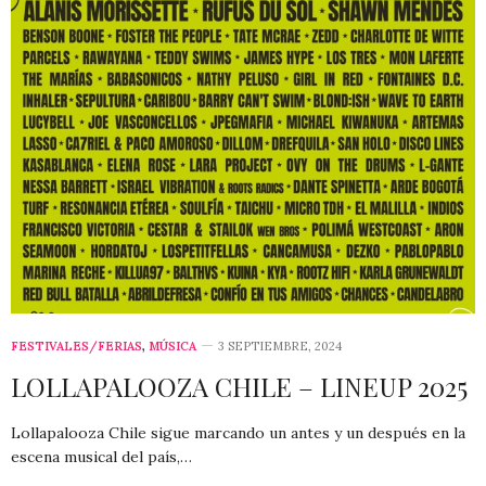
FESTIVALES/FERIAS
,
MÚSICA
3 SEPTIEMBRE, 2024
LOLLAPALOOZA CHILE – LINEUP 2025
Lollapalooza Chile sigue marcando un antes y un después en la
escena musical del país,…