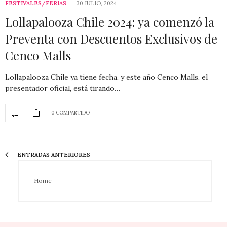
FESTIVALES/FERIAS
30 JULIO, 2024
Lollapalooza Chile 2024: ya comenzó la
Preventa con Descuentos Exclusivos de
Cenco Malls
Lollapalooza Chile ya tiene fecha, y este año Cenco Malls, el
presentador oficial, está tirando…
0 COMPARTIDO
ENTRADAS ANTERIORES
Home