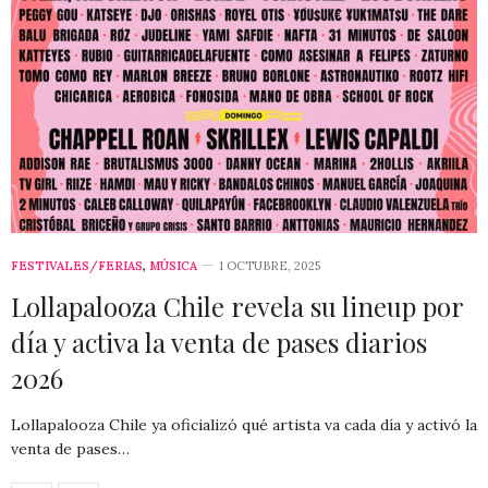
FESTIVALES/FERIAS
,
MÚSICA
1 OCTUBRE, 2025
Lollapalooza Chile revela su lineup por
día y activa la venta de pases diarios
2026
Lollapalooza Chile ya oficializó qué artista va cada día y activó la
venta de pases…