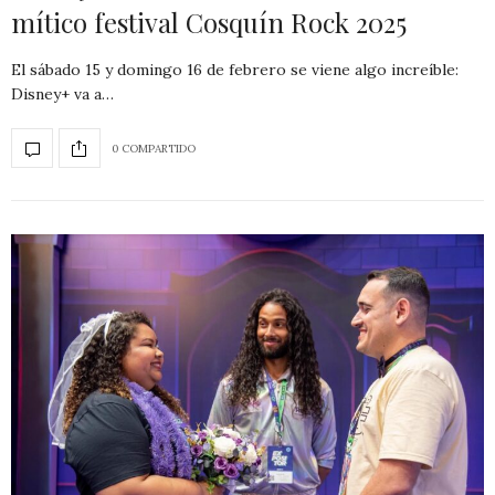
mítico festival Cosquín Rock 2025
El sábado 15 y domingo 16 de febrero se viene algo increíble:
Disney+ va a…
0 COMPARTIDO