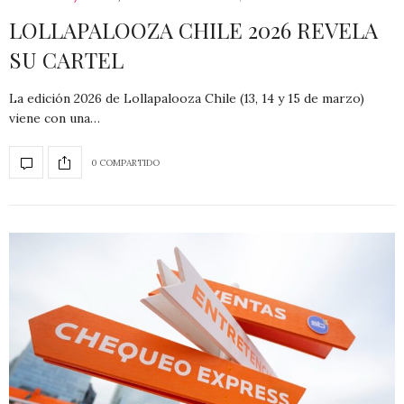
LOLLAPALOOZA CHILE 2026 REVELA
SU CARTEL
La edición 2026 de Lollapalooza Chile (13, 14 y 15 de marzo)
viene con una…
0 COMPARTIDO