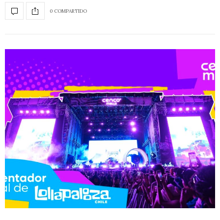
0 COMPARTIDO