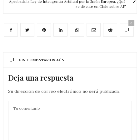
Aprobada la Ley de Inteligencia Artificial por la Unión Europea. ¿Qué
se discute en Chile sobre AI?
0
SIN COMENTARIOS AÚN
Deja una respuesta
Su dirección de correo electrónico no será publicada.