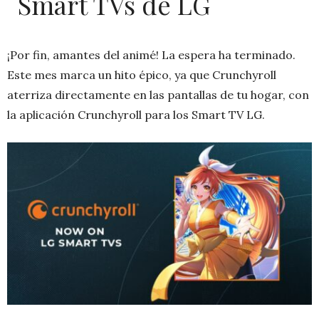
Smart TVs de LG
¡Por fin, amantes del animé! La espera ha terminado.
Este mes marca un hito épico, ya que Crunchyroll
aterriza directamente en las pantallas de tu hogar, con
la aplicación Crunchyroll para los Smart TV LG.