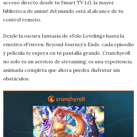
acceso directo desde tu Smart TV LG, la mayor
biblioteca de animé del mundo está al alcance de tu
control remoto.
Desde la oscura fantasía de «Solo Leveling» hasta la
emotiva «Frieren: Beyond Journey’s End», cada episodio
y película te espera en tu pantalla grande. Crunchyroll
no solo es un servicio de streaming; es una experiencia
animada completa que ahora puedes disfrutar sin
obstáculos.