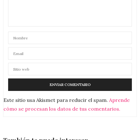
Este sitio usa Akismet para reducir el spam.
Aprende
cómo se procesan los datos de tus comentarios.
También te puede interesar