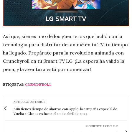
Así que, si eres uno de los guerreros que luchó con la
tecnología para disfrutar del animé en tu TV, tu tiempo
ha llegado. Prepárate para la revolución animada con
Crunchyroll en tu Smart TV LG. ¡La espera ha valido la
pena, y la aventura está por comenzar!
ETIQUETAS:
CRUNCHYROLL
ARTÍCULO ANTERIOR
Aún tienes tiempo de ahorrar con Apple: la campaña especial de
Vuelta a Clases es hasta el 10 de abril de 2024
SIGUIENTE ARTÍCULO