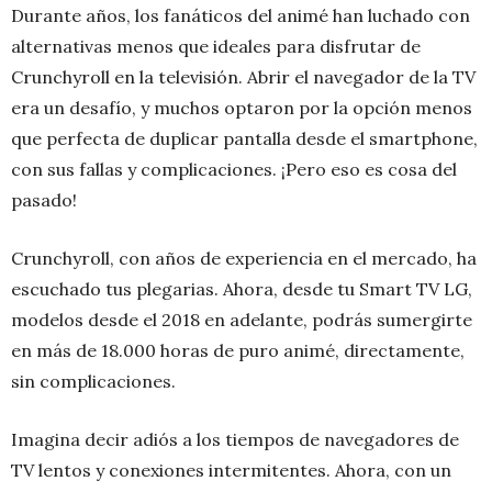
Durante años, los fanáticos del animé han luchado con
alternativas menos que ideales para disfrutar de
Crunchyroll en la televisión. Abrir el navegador de la TV
era un desafío, y muchos optaron por la opción menos
que perfecta de duplicar pantalla desde el smartphone,
con sus fallas y complicaciones. ¡Pero eso es cosa del
pasado!
Crunchyroll, con años de experiencia en el mercado, ha
escuchado tus plegarias. Ahora, desde tu Smart TV LG,
modelos desde el 2018 en adelante, podrás sumergirte
en más de 18.000 horas de puro animé, directamente,
sin complicaciones.
Imagina decir adiós a los tiempos de navegadores de
TV lentos y conexiones intermitentes. Ahora, con un