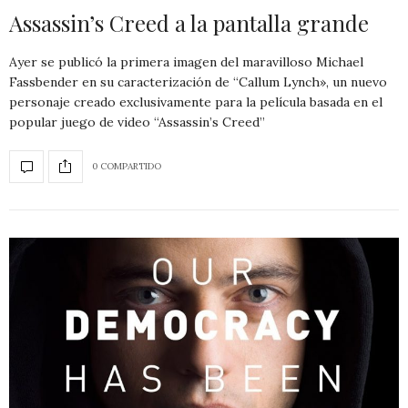
Assassin’s Creed a la pantalla grande
Ayer se publicó la primera imagen del maravilloso Michael
Fassbender en su caracterización de “Callum Lynch», un nuevo
personaje creado exclusivamente para la película basada en el
popular juego de video “Assassin’s Creed”
0 COMPARTIDO