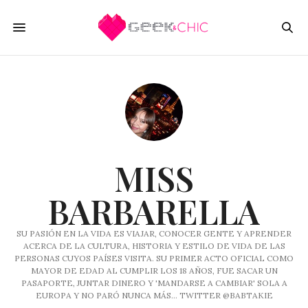
MISS
BARBARELLA
SU PASIÓN EN LA VIDA ES VIAJAR, CONOCER GENTE Y APRENDER
ACERCA DE LA CULTURA, HISTORIA Y ESTILO DE VIDA DE LAS
PERSONAS CUYOS PAÍSES VISITA. SU PRIMER ACTO OFICIAL COMO
MAYOR DE EDAD AL CUMPLIR LOS 18 AÑOS, FUE SACAR UN
PASAPORTE, JUNTAR DINERO Y 'MANDARSE A CAMBIAR' SOLA A
EUROPA Y NO PARÓ NUNCA MÁS... TWITTER @BABTAKIE