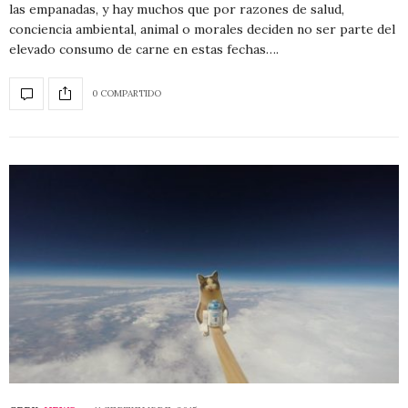
las empanadas, y hay muchos que por razones de salud,
conciencia ambiental, animal o morales deciden no ser parte del
elevado consumo de carne en estas fechas….
0 COMPARTIDO