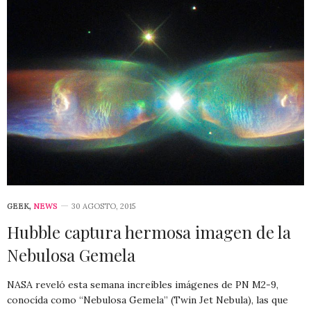
GEEK
,
NEWS
30 AGOSTO, 2015
Hubble captura hermosa imagen de la
Nebulosa Gemela
NASA reveló esta semana increíbles imágenes de PN M2-9,
conocída como “Nebulosa Gemela” (Twin Jet Nebula), las que