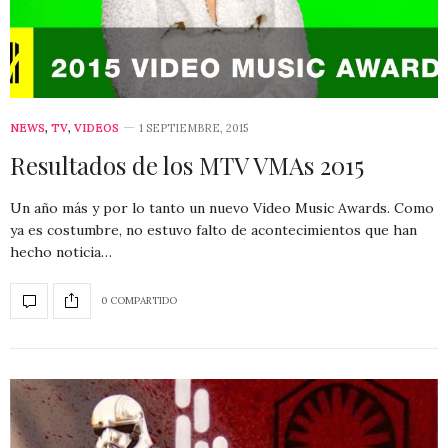
NEWS
,
TV
,
VIDEOS
1 SEPTIEMBRE, 2015
Resultados de los MTV VMAs 2015
Un año más y por lo tanto un nuevo Video Music Awards. Como
ya es costumbre, no estuvo falto de acontecimientos que han
hecho noticia…
0 COMPARTIDO