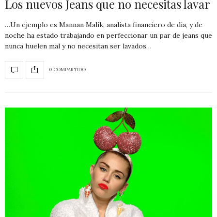
Los nuevos Jeans que no necesitas lavar
…Un ejemplo es Mannan Malik, analista financiero de día, y de
noche ha estado trabajando en perfeccionar un par de jeans que
nunca huelen mal y no necesitan ser lavados…
0 COMPARTIDO