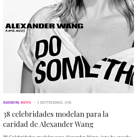
FASHION
,
NEWS
3 SEPTIEMBRE, 2015
38 celebridades modelan para la
caridad de Alexander Wang