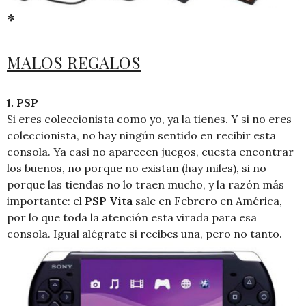
*
MALOS REGALOS
1. PSP
Si eres coleccionista como yo, ya la tienes. Y si no eres
coleccionista, no hay ningún sentido en recibir esta
consola. Ya casi no aparecen juegos, cuesta encontrar
los buenos, no porque no existan (hay miles), si no
porque las tiendas no lo traen mucho, y la razón más
importante: el
PSP Vita
sale en Febrero en América,
por lo que toda la atención esta virada para esa
consola. Igual alégrate si recibes una, pero no tanto.