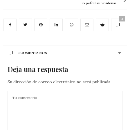
10 películas navideñas
2
2 COMENTARIOS
Deja una respuesta
Su dirección de correo electrónico no será publicada.