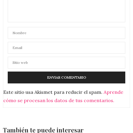
Este sitio usa Akismet para reducir el spam.
Aprende
cómo se procesan los datos de tus comentarios.
También te puede interesar