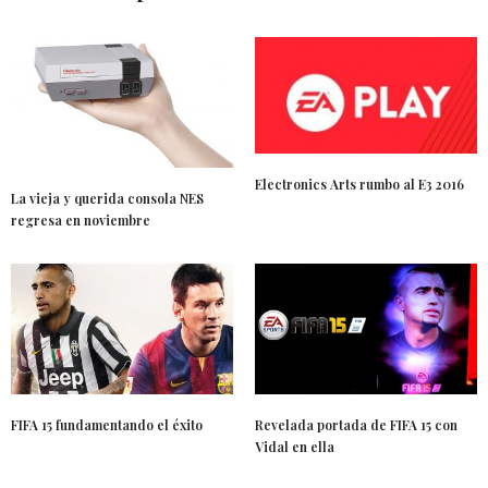
Electronics Arts rumbo al E3 2016
La vieja y querida consola NES
regresa en noviembre
FIFA 15 fundamentando el éxito
Revelada portada de FIFA 15 con
Vidal en ella