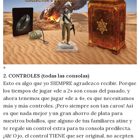
*
2. CONTROLES (todas las consolas)
Esto es algo que yo SIEMPRE agradezco recibir. Porque
los tiempos de jugar «de a 2» son cosas del pasado, y
ahora tenemos que jugar «de a 4», es que necesitamos
más y más controles. ¡Pero siempre son tan caros! Así
es que nada mejor y un gran ahorro de plata para
nuestros bolsillos, que alguno de tus familiares atine y
te regale un control extra para tu consola predilecta.
¡Ah! Ojo, el control TIENE que ser original, no acepten