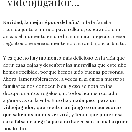
videojugador…
Navidad, la mejor época del año.
Toda la familia
reunida junto a un rico pavo relleno, esperando con
ansias el momento en que la mamá nos deje abrir esos
regalitos que sensualmente nos miran bajo el arbolito.
Y es que no hay momento más delicioso en la vida que
abrir esas cajas y descubrir las maravillas que este año
hemos recibido, porque hemos sido buenas personas.
Ahora, lamentablemente, a veces ni si quiera nuestros
familiares nos conocen bien, y eso se nota en los
decepcionantes regalos que todos hemos recibido
alguna vez en la vida.
Y no hay nada peor para un
videojugador, que recibir un juego o un accesorio
que sabemos no nos servirá, y tener que poner esa
cara falsa de alegría para no hacer sentir mal a quien
nos lo dio.