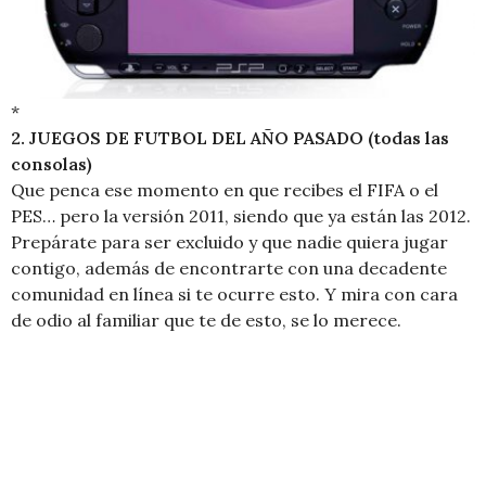
*
2. JUEGOS DE FUTBOL DEL AÑO PASADO (todas las
consolas)
Que penca ese momento en que recibes el FIFA o el
PES… pero la versión 2011, siendo que ya están las 2012.
Prepárate para ser excluido y que nadie quiera jugar
contigo, además de encontrarte con una decadente
comunidad en línea si te ocurre esto. Y mira con cara
de odio al familiar que te de esto, se lo merece.