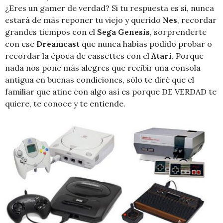
¿Eres un gamer de verdad? Si tu respuesta es si, nunca
estará de más reponer tu viejo y querido
Nes
, recordar
grandes tiempos con el
Sega Genesis
, sorprenderte
con ese
Dreamcast
que nunca habías podido probar o
recordar la época de cassettes con el
Atari
. Porque
nada nos pone más alegres que recibir una consola
antigua en buenas condiciones, sólo te diré que el
familiar que atine con algo así es porque DE VERDAD te
quiere, te conoce y te entiende.