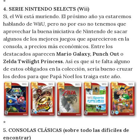
*
4. SERIE NINTENDO SELECTS (Wii)
Si, el Wii está muriendo. El próximo año ya estaremos
hablando de WiiU, pero no por eso no tenemos que
aprovechar la buena iniciativa de Nintendo de sacar
algunos de los mejores juegos que aparecieron en la
consola, a precios más económicos. Entre los
destacados aparecen
Mario Galaxy, Punch Out
o
Zelda Twilight Princess.
Así es que si te falta alguno
de estos obligados en la colección, sería bueno cruzar
los dedos para que Papá Noel los traiga este año.
*
5. CONSOLAS CLÁSICAS (sobre todo las difíciles de
encontrar)