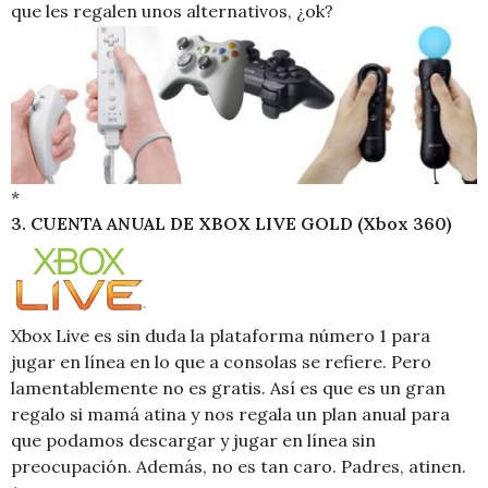
que les regalen unos alternativos, ¿ok?
*
3. CUENTA ANUAL DE XBOX LIVE GOLD (Xbox 360)
Xbox Live es sin duda la plataforma número 1 para
jugar en línea en lo que a consolas se refiere. Pero
lamentablemente no es gratis. Así es que es un gran
regalo si mamá atina y nos regala un plan anual para
que podamos descargar y jugar en línea sin
preocupación. Además, no es tan caro. Padres, atinen.