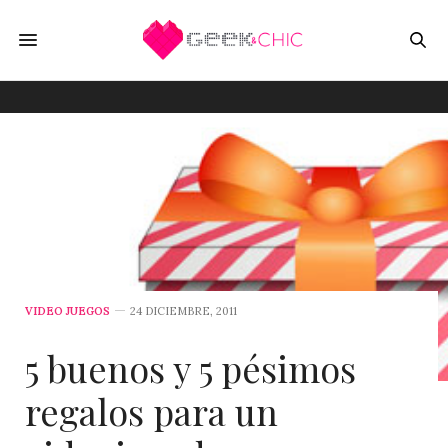
VIDEO JUEGOS
24 DICIEMBRE, 2011
5 buenos y 5 pésimos
regalos para un