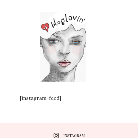
[instagram-feed]
INSTAGRAM