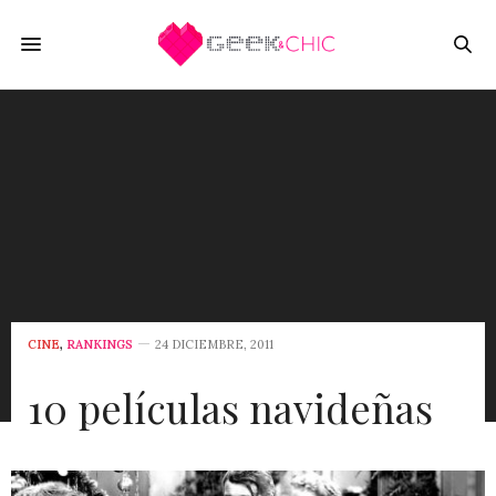
CINE
,
RANKINGS
24 DICIEMBRE, 2011
10 películas navideñas