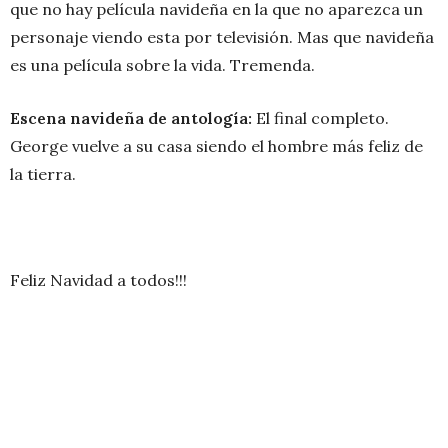
que no hay película navideña en la que no aparezca un
personaje viendo esta por televisión. Mas que navideña
es una película sobre la vida. Tremenda.
Escena navideña de antología:
El final completo.
George vuelve a su casa siendo el hombre más feliz de
la tierra.
Feliz Navidad a todos!!!