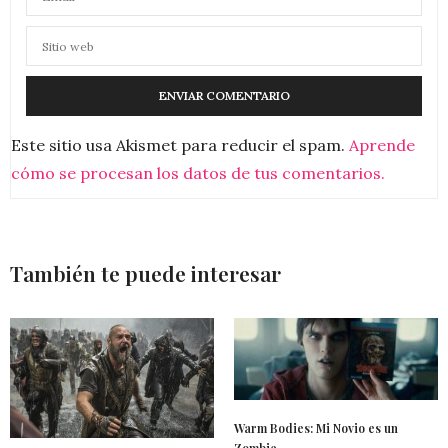
Este sitio usa Akismet para reducir el spam.
Aprende
cómo se procesan los datos de tus comentarios.
También te puede interesar
Warm Bodies: Mi Novio es un