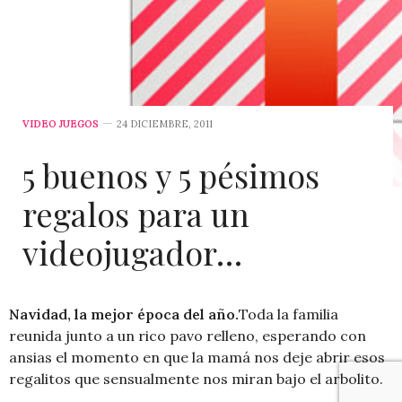
VIDEO JUEGOS
24 DICIEMBRE, 2011
5 buenos y 5 pésimos
regalos para un
videojugador…
Navidad, la mejor época del año.
Toda la familia
reunida junto a un rico pavo relleno, esperando con
ansias el momento en que la mamá nos deje abrir esos
regalitos que sensualmente nos miran bajo el arbolito.