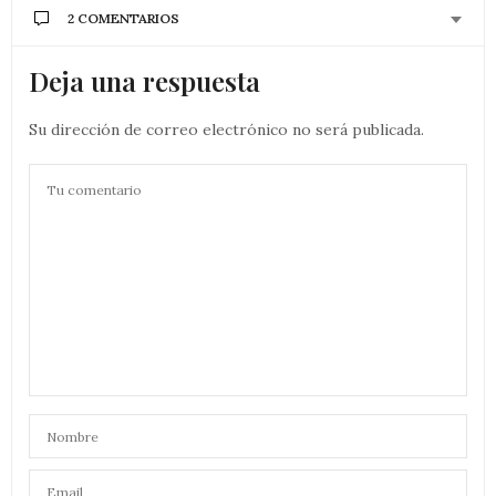
2 COMENTARIOS
Deja una respuesta
Su dirección de correo electrónico no será publicada.