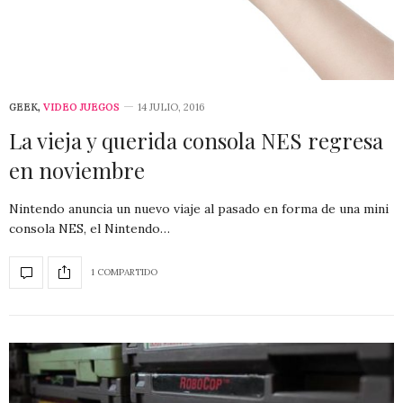
GEEK
,
VIDEO JUEGOS
14 JULIO, 2016
La vieja y querida consola NES regresa
en noviembre
Nintendo anuncia un nuevo viaje al pasado en forma de una mini
consola NES, el Nintendo…
1 COMPARTIDO