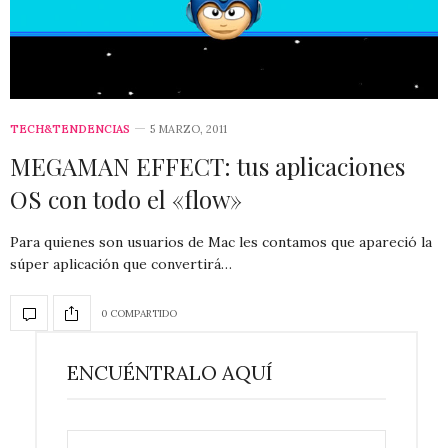
TECH&TENDENCIAS
5 MARZO, 2011
MEGAMAN EFFECT: tus aplicaciones
OS con todo el «flow»
Para quienes son usuarios de Mac les contamos que apareció la
súper aplicación que convertirá…
0 COMPARTIDO
ENCUÉNTRALO AQUÍ