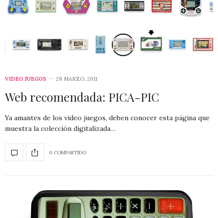
VIDEO JUEGOS
28 MARZO, 2011
Web recomendada: PICA-PIC
Ya amantes de los video juegos, deben conocer esta página que
muestra la colección digitalizada…
0 COMPARTIDO