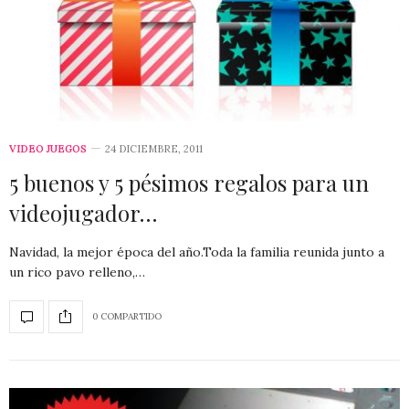
VIDEO JUEGOS
24 DICIEMBRE, 2011
5 buenos y 5 pésimos regalos para un
videojugador…
Navidad, la mejor época del año.Toda la familia reunida junto a
un rico pavo relleno,…
0 COMPARTIDO