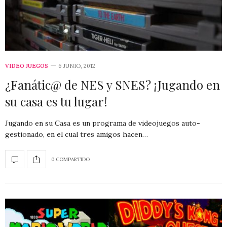
VIDEO JUEGOS
6 JUNIO, 2012
¿Fanátic@ de NES y SNES? ¡Jugando en
su casa es tu lugar!
Jugando en su Casa es un programa de videojuegos auto-
gestionado, en el cual tres amigos hacen…
0 COMPARTIDO