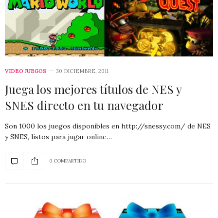
VIDEO JUEGOS
30 DICIEMBRE, 2011
Juega los mejores títulos de NES y
SNES directo en tu navegador
Son 1000 los juegos disponibles en http://snessy.com/ de NES
y SNES, listos para jugar online…
0 COMPARTIDO