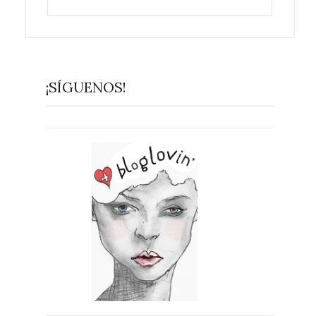
¡SÍGUENOS!