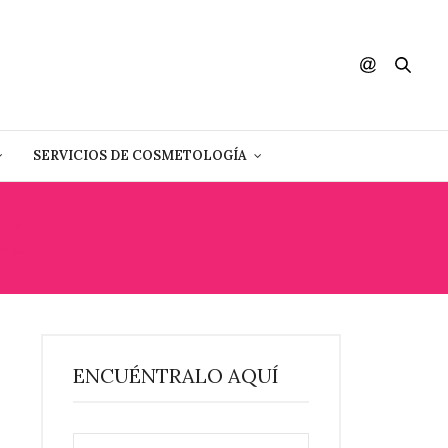
SERVICIOS DE COSMETOLOGÍA
OS
ENCUÉNTRALO AQUÍ