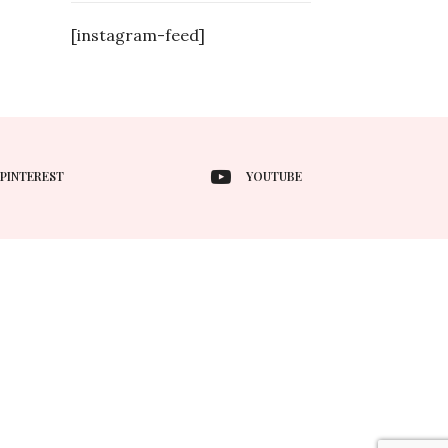
[instagram-feed]
PINTEREST
YOUTUBE