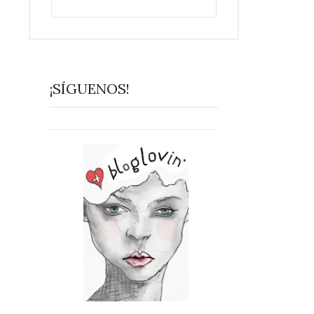
¡SÍGUENOS!