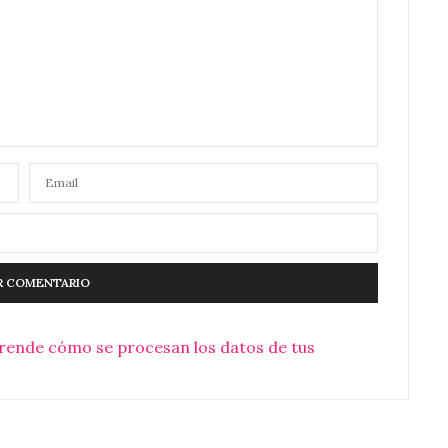
rende cómo se procesan los datos de tus