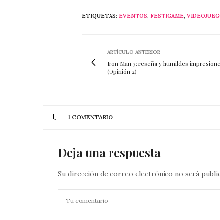
ETIQUETAS:
EVENTOS
,
FESTIGAME
,
VIDEOJUEG
ARTÍCULO ANTERIOR
Iron Man 3: reseña y humildes impresione
(Opinión 2)
1 COMENTARIO
Deja una respuesta
Su dirección de correo electrónico no será publi