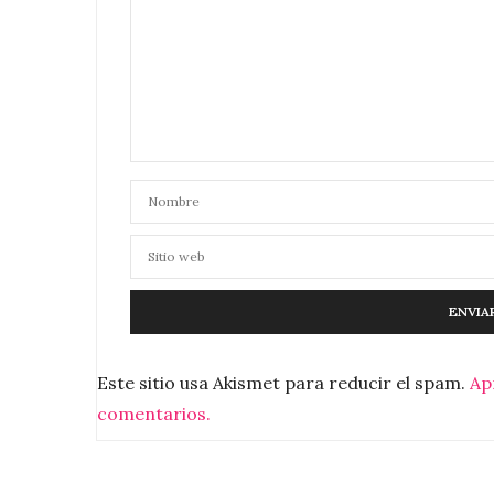
Este sitio usa Akismet para reducir el spam.
Ap
comentarios.