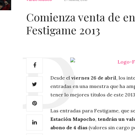
Comienza venta de en
Festigame 2013
Desde el
viernes 26 de abril
, los in
entradas en una muestra que ha am
tener lo mejores títulos de este 2013
Las entradas para Festigame, que se 
Estación Mapocho
,
tendrán un val
abono de 4 días
(valores sin cargo po