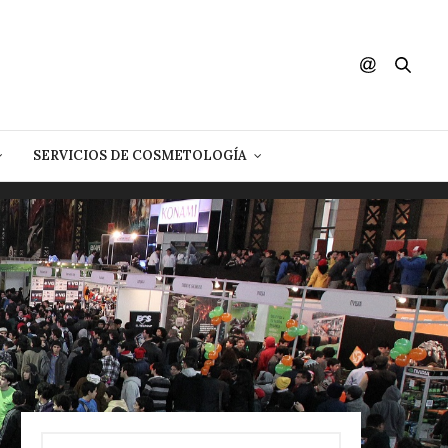
SERVICIOS DE COSMETOLOGÍA