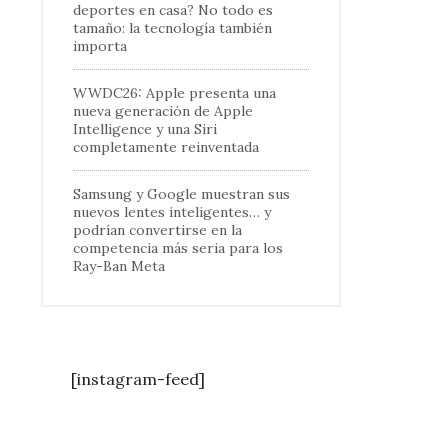
deportes en casa? No todo es
tamaño: la tecnología también
importa
WWDC26: Apple presenta una
nueva generación de Apple
Intelligence y una Siri
completamente reinventada
Samsung y Google muestran sus
nuevos lentes inteligentes… y
podrían convertirse en la
competencia más seria para los
Ray-Ban Meta
[instagram-feed]