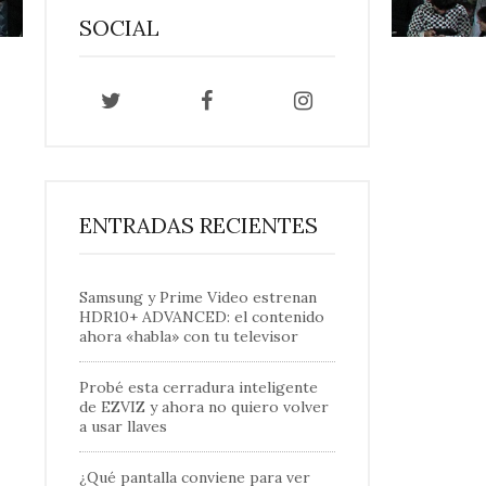
SOCIAL
ENTRADAS RECIENTES
Samsung y Prime Video estrenan
HDR10+ ADVANCED: el contenido
ahora «habla» con tu televisor
Probé esta cerradura inteligente
de EZVIZ y ahora no quiero volver
a usar llaves
¿Qué pantalla conviene para ver