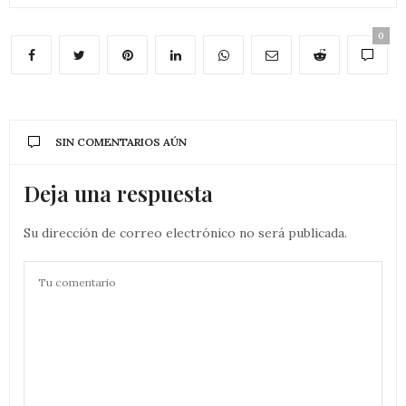
0
SIN COMENTARIOS AÚN
Deja una respuesta
Su dirección de correo electrónico no será publicada.