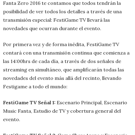
Fanta Zero 2016 te contamos que todos tendrán la
posibilidad de ver todos los detalles a través de una
transmisión especial: FestiGame TV llevará las
novedades que ocurran durante el evento.
Por primera vez y de forma inédita, FestiGame TV
contará con una transmisión continua que comienza a
las 14:00hrs de cada día, a través de dos señales de
streaming en simultáneo, que amplificarán todas las
novedades del evento más allá del recinto, llevando
Festigame a todo el mundo:
FestiGame TV Señal 1:
Escenario Principal, Escenario
Music Fanta, Estudio de TV y cobertura general del
evento.