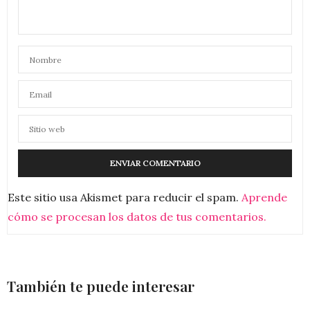
Este sitio usa Akismet para reducir el spam.
Aprende
cómo se procesan los datos de tus comentarios.
También te puede interesar