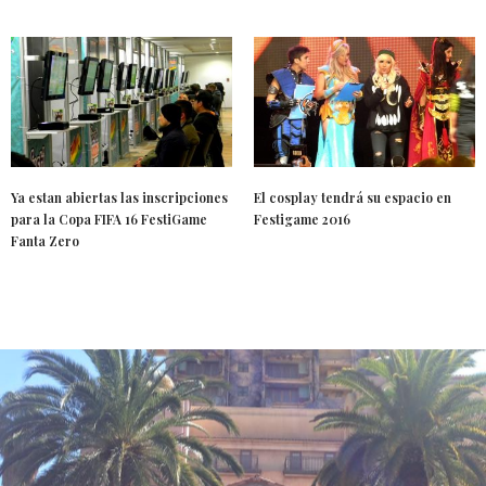
Ya estan abiertas las inscripciones
El cosplay tendrá su espacio en
para la Copa FIFA 16 FestiGame
Festigame 2016
Fanta Zero