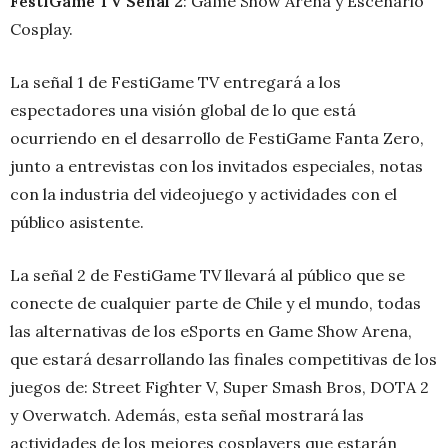
FestiGame TV Señal 2
: Game Show Arena y Escenario
Cosplay.
La señal 1 de FestiGame TV entregará a los
espectadores una visión global de lo que está
ocurriendo en el desarrollo de FestiGame Fanta Zero,
junto a entrevistas con los invitados especiales, notas
con la industria del videojuego y actividades con el
público asistente.
La señal 2 de FestiGame TV llevará al público que se
conecte de cualquier parte de Chile y el mundo, todas
las alternativas de los eSports en Game Show Arena,
que estará desarrollando las finales competitivas de los
juegos de: Street Fighter V, Super Smash Bros, DOTA 2
y Overwatch. Además, esta señal mostrará las
actividades de los mejores cosplayers que estarán