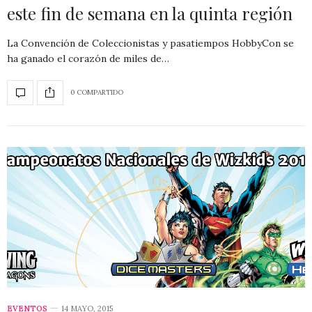
este fin de semana en la quinta región
La Convención de Coleccionistas y pasatiempos HobbyCon se
ha ganado el corazón de miles de…
0 COMPARTIDO
EVENTOS
14 MAYO, 2015