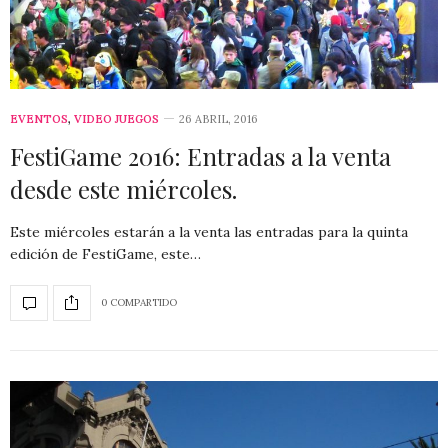
EVENTOS
,
VIDEO JUEGOS
26 ABRIL, 2016
FestiGame 2016: Entradas a la venta
desde este miércoles.
Este miércoles estarán a la venta las entradas para la quinta
edición de FestiGame, este…
0 COMPARTIDO