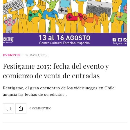
EVENTOS
12 MAYO, 2015
Festigame 2015: fecha del evento y
comienzo de venta de entradas
Festigame, el gran encuentro de los videojuegos en Chile
anuncia las fechas de su edición…
0 COMPARTIDO