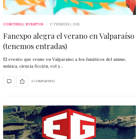
CONCURSO
,
EVENTOS
17 FEBRERO, 2015
Fanexpo alegra el verano en Valparaíso
(tenemos entradas)
El evento que reune en Valparaíso a los fanáticos del anime,
música, ciencia ficción, rol y…
0 COMPARTIDO