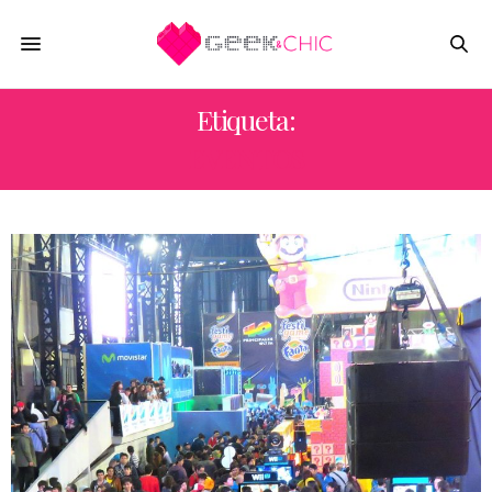
Etiqueta:
EVENTOS