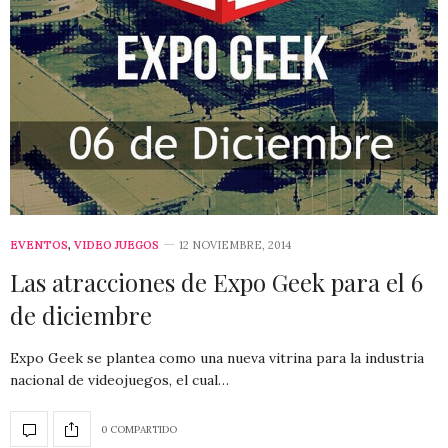
EVENTOS
,
VIDEO JUEGOS
12 NOVIEMBRE, 2014
Las atracciones de Expo Geek para el 6
de diciembre
Expo Geek se plantea como una nueva vitrina para la industria
nacional de videojuegos, el cual…
0 COMPARTIDO