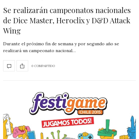
Se realizarán campeonatos nacionales
de Dice Master, Heroclix y D&D Attack
Wing
Durante el próximo fin de semana y por segundo año se
realizará un campeonato nacional…
0 COMPARTIDO