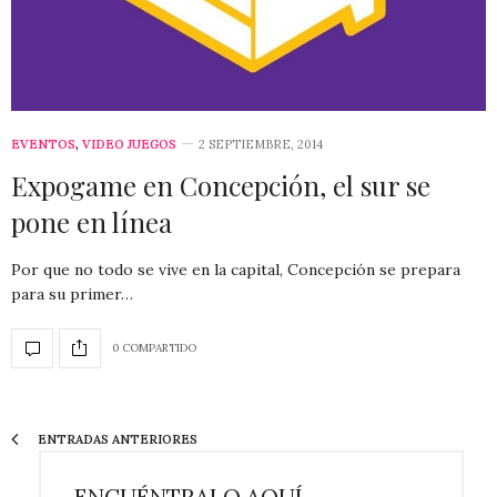
EVENTOS
,
VIDEO JUEGOS
2 SEPTIEMBRE, 2014
Expogame en Concepción, el sur se
pone en línea
Por que no todo se vive en la capital, Concepción se prepara
para su primer…
0 COMPARTIDO
ENTRADAS ANTERIORES
ENCUÉNTRALO AQUÍ