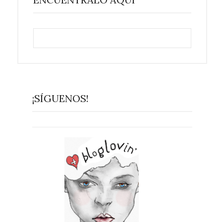
¡SÍGUENOS!