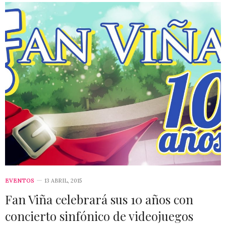
EVENTOS
13 ABRIL, 2015
Fan Viña celebrará sus 10 años con
concierto sinfónico de videojuegos