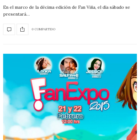
En el marco de la décima edición de Fan Viña, el día sábado se
presentará…
0 COMPARTIDO