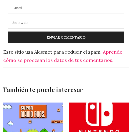
Este sitio usa Akismet para reducir el spam.
Aprende
cómo se procesan los datos de tus comentarios.
También te puede interesar