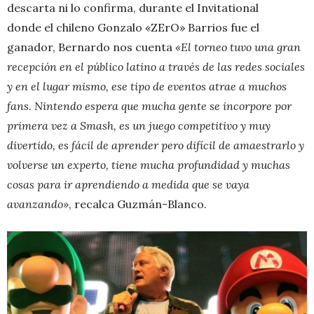
descarta ni lo confirma, durante el Invitational
donde el chileno Gonzalo «ZErO» Barrios fue el
ganador, Bernardo nos cuenta
«El torneo tuvo una gran
recepción en el público latino a través de las redes sociales
y en el lugar mismo, ese tipo de eventos atrae a muchos
fans. Nintendo espera que mucha gente se incorpore por
primera vez a Smash, es un juego competitivo y muy
divertido, es fácil de aprender pero difícil de amaestrarlo y
volverse un experto, tiene mucha profundidad y muchas
cosas para ir aprendiendo a medida que se vaya
avanzando»
, recalca Guzmán-Blanco.