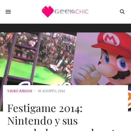
VIDEO JUEGOS
18 AGOSTO, 2014
Festigame 2014:
Nintendo y sus