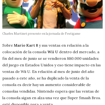
Charles Martinet presente en la jornada de Festigame
Sobre
Mario Kart 8
y sus ventas en relación a la
colocación de la consola
Wii U
dentro del mercado, a
fin del mes de junio se se vendieron 880.000 unidades
del juego en Estados Unidos y eso tiene impacto en las
ventas de Wii U. En relación al mes de junio del año
pasado a este año, se ha duplicado la venta de la
consola es decir hay un aumento considerable de
consolas vendidas. Nintendo espera que las ventas de
la consola sigan en alza una vez que Super Smash Bros.
esté disponible para a venta.