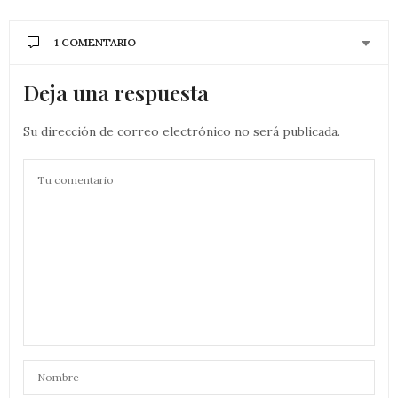
1 COMENTARIO
Deja una respuesta
Su dirección de correo electrónico no será publicada.