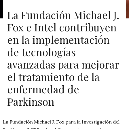
La Fundación Michael J.
Fox e Intel contribuyen
en la implementación
de tecnologías
avanzadas para mejorar
el tratamiento de la
enfermedad de
Parkinson
La Fundación Michael J. Fox para la Investigación del