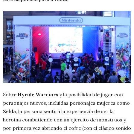
Sobre
Hyrule Warriors
y la posibilidad de jugar con
personajes nuevos, incluidas personajes mujeres como
Zelda
, la persona sentirá la experiencia de ser la
heroína combatiendo con un ejercito de monstruos y
por primera vez abriendo el cofre (con el clásico sonido