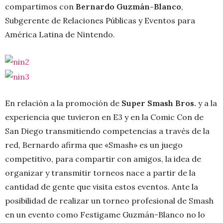
compartimos con
Bernardo Guzmán-Blanco
,
Subgerente de Relaciones Públicas y Eventos para
América Latina de Nintendo.
En relación a la promoción de
Super Smash Bros.
y a la
experiencia que tuvieron en E3 y en la Comic Con de
San Diego transmitiendo competencias a través de la
red, Bernardo afirma que «Smash» es un juego
competitivo, para compartir con amigos, la idea de
organizar y transmitir torneos nace a partir de la
cantidad de gente que visita estos eventos. Ante la
posibilidad de realizar un torneo profesional de Smash
en un evento como Festigame Guzmán-Blanco no lo