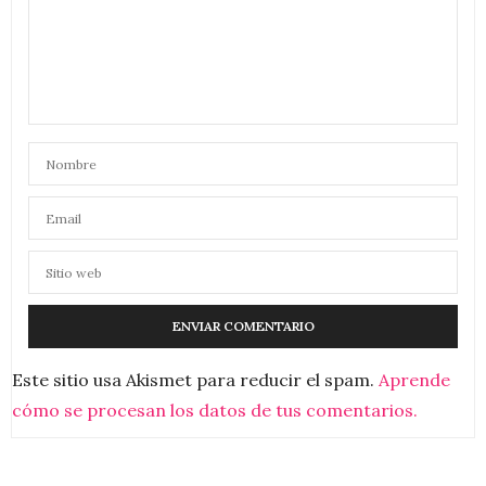
Este sitio usa Akismet para reducir el spam.
Aprende
cómo se procesan los datos de tus comentarios.