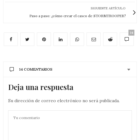
SIGUIENTE ARTÍCULO
Paso a paso: ¿cómo crear el casco de STORMTROOPER?
14
14 COMENTARIOS
Deja una respuesta
Su dirección de correo electrónico no será publicada.