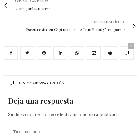
ARTÍCULO ANTERIOR
Locos por las marcas
SIGUIENTE ARTÍCULO
Escena extra en Capítulo final de True Blood 5° temporada
0
SIN COMENTARIOS AÚN
Deja una respuesta
Su dirección de correo electrónico no será publicada.