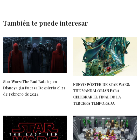
También te puede interesar
Star Wars: The Bad Batch 3 en
NUEVO PÓSTER DE STAR WARS:
Disney+ ¡La Fuerza Despierta el 21
THE MANDALORIAN PARA
de Febrero de 2024
CELEBRAR EL FINAL DE LA
TERCERA TEMPORADA