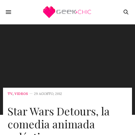
TV
,
VIDEOS
29 AGOSTO, 2012
Star Wars Detours, la
comedia animada