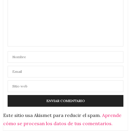
Este sitio usa Akismet para reducir el spam.
Aprende
cómo se procesan los datos de tus comentarios.