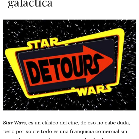
galáctica
Star Wars
, es un clásico del cine, de eso no cabe duda,
pero por sobre todo es una franquicia comercial sin