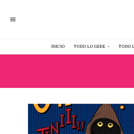
INICIO
TODO LO GEEK
TODO 