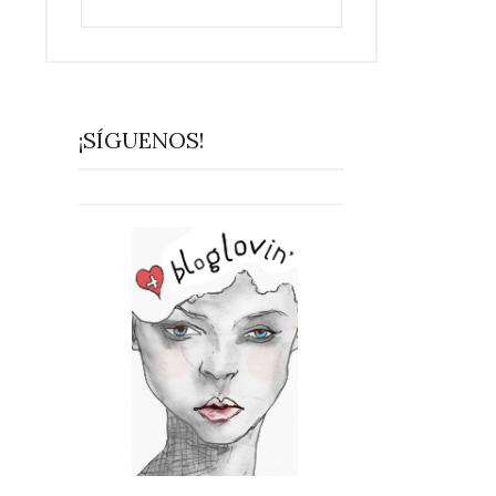
¡SÍGUENOS!