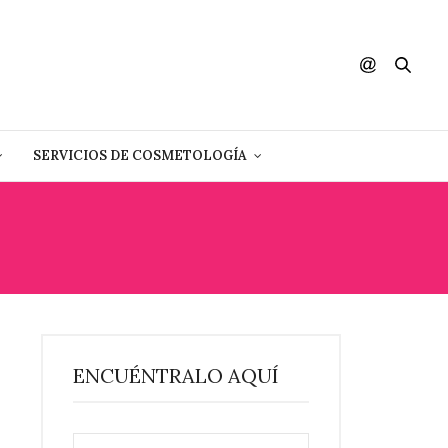
SERVICIOS DE COSMETOLOGÍA
ENCUÉNTRALO AQUÍ