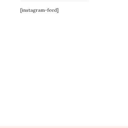
[instagram-feed]