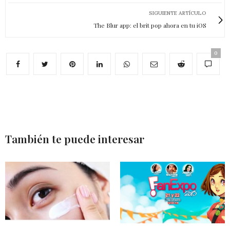
SIGUIENTE ARTÍCULO
The Blur app: el brit pop ahora en tu iOS
0
También te puede interesar