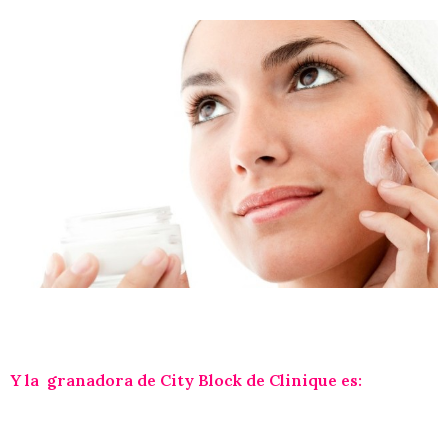
Y la granadora de City Block de Clinique es: