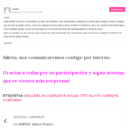
Julieta, nos comunicaremos contigo por interno.
Gracias a todas por su participación y sigan atentas,
que se vienen más sorpresas!
ETIQUETAS:
BELLEZA
,
BLOQUEADOR SOLAR
,
CITY BLOCK CLINIQUE
,
CONCURSO
ARTÍCULO ANTERIOR
Geek&Hot: James Franco