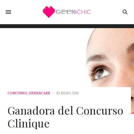
CONCURSO
,
GEEK&CARE
23 JULIO, 2012
Ganadora del Concurso
Clinique