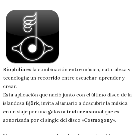
Biophilia
es la combinación entre música, naturaleza y
tecnología; un recorrido entre escuchar, aprender y
crear.
Esta aplicación que nació junto con el último disco de la
islandesa
Björk
, invita al usuario a descubrir la música
en un viaje por una
galaxia tridimensional
que es
sonorizada por el single del disco «
Cosmogony
«.