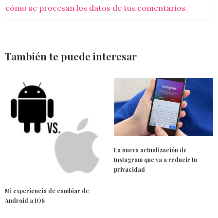
cómo se procesan los datos de tus comentarios.
También te puede interesar
La nueva actualización de
Instagram que va a reducir tu
privacidad
Mi experiencia de cambiar de
Android a IOS