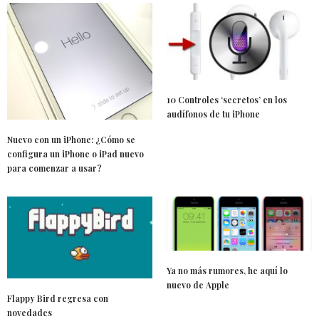
10 Controles ‘secretos’ en los
audífonos de tu iPhone
Nuevo con un iPhone: ¿Cómo se
configura un iPhone o iPad nuevo
para comenzar a usar?
Ya no más rumores, he aquí lo
nuevo de Apple
Flappy Bird regresa con
novedades