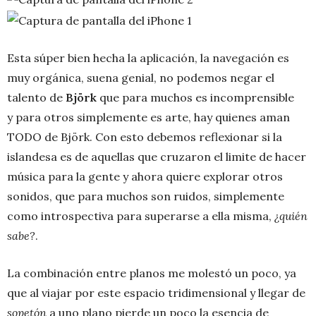
Esta súper bien hecha la aplicación, la navegación es
muy orgánica, suena genial, no podemos negar el
talento de
Björk
que para muchos es incomprensible
y para otros simplemente es arte, hay quienes aman
TODO de Björk. Con esto debemos reflexionar si la
islandesa es de aquellas que cruzaron el limite de hacer
música para la gente y ahora quiere explorar otros
sonidos, que para muchos son ruidos, simplemente
como introspectiva para superarse a ella misma,
¿quién
sabe?
.
La combinación entre planos me molestó un poco, ya
que al viajar por este espacio tridimensional y llegar de
sopetón
a uno plano pierde un poco la esencia de