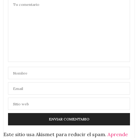
Este sitio usa Akismet para reducir el spam.
Aprende