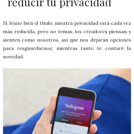
reducir tu privacidad
Sí, leíste bien el título, nuestra privacidad está cada vez
más reducida, pero no temas, los creadores piensan y
sienten como nosotros, así que nos dejarán opciones
para resguardarnos; mientras tanto te contaré la
novedad.