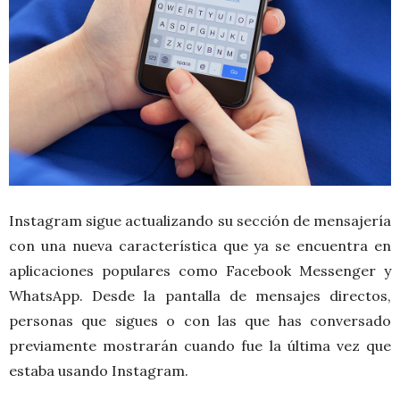
Instagram sigue actualizando su sección de mensajería
con una nueva característica que ya se encuentra en
aplicaciones populares como Facebook Messenger y
WhatsApp. Desde la pantalla de mensajes directos,
personas que sigues o con las que has conversado
previamente mostrarán cuando fue la última vez que
estaba usando Instagram.