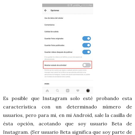
Es posible que Instagram solo esté probando esta
característica con un determinado número de
usuarios, pero para mi, en mi Android, sale la casilla de
ésta opción, acotando que soy usuario Beta de
Instagram. (Ser usuario Beta significa que soy parte de