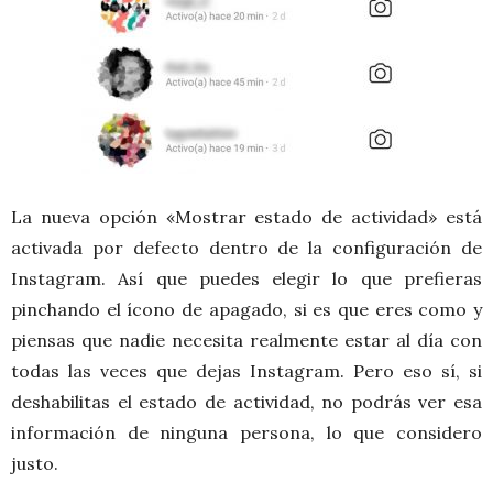
La nueva opción «Mostrar estado de actividad» está
activada por defecto dentro de la configuración de
Instagram. Así que puedes elegir lo que prefieras
pinchando el ícono de apagado, si es que eres como y
piensas que nadie necesita realmente estar al día con
todas las veces que dejas Instagram. Pero eso sí, si
deshabilitas el estado de actividad, no podrás ver esa
información de ninguna persona, lo que considero
justo.