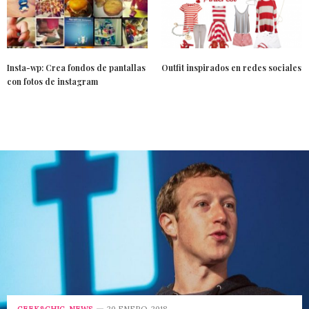
Insta-wp: Crea fondos de pantallas
Outfit inspirados en redes sociales
con fotos de instagram