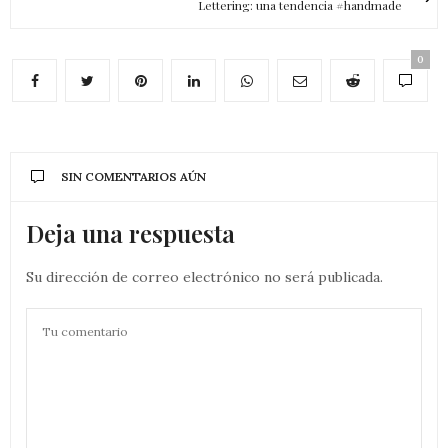
Lettering: una tendencia #handmade
0
SIN COMENTARIOS AÚN
Deja una respuesta
Su dirección de correo electrónico no será publicada.