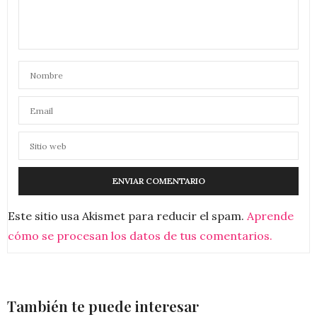
Este sitio usa Akismet para reducir el spam.
Aprende
cómo se procesan los datos de tus comentarios.
También te puede interesar