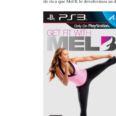
de rica que Mel B, le devolvemos su d