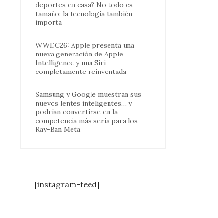
deportes en casa? No todo es
tamaño: la tecnología también
importa
WWDC26: Apple presenta una
nueva generación de Apple
Intelligence y una Siri
completamente reinventada
Samsung y Google muestran sus
nuevos lentes inteligentes… y
podrían convertirse en la
competencia más seria para los
Ray-Ban Meta
[instagram-feed]