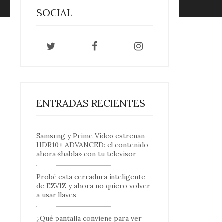
SOCIAL
ENTRADAS RECIENTES
Samsung y Prime Video estrenan
HDR10+ ADVANCED: el contenido
ahora «habla» con tu televisor
Probé esta cerradura inteligente
de EZVIZ y ahora no quiero volver
a usar llaves
¿Qué pantalla conviene para ver