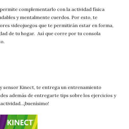
e permite complementarlo con la actividad física
ludables y mentalmente cuerdos. Por esto, te
ores videojuegos que te permitirán estar en forma,
dad de tu hogar. Así que corre por tu consola
o.
 y sensor Kinect, te entrega un entrenamiento
des además de entregarte tips sobre los ejercicios y
 actividad…¡buenísimo!