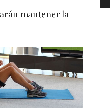
harán mantener la