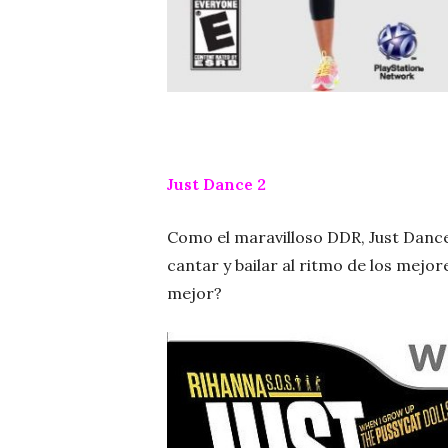
Just Dance 2
Como el maravilloso DDR, Just Danc
cantar y bailar al ritmo de los mejor
mejor?