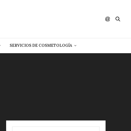
SERVICIOS DE COSMETOLOGÍA