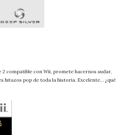
e 2 compatible con Wii, promete hacernos sudar,
es hitazos pop de toda la historia. Excelente… ¿qué