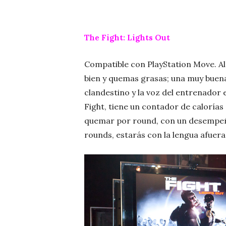
The Fight: Lights Out
Compatible con PlayStation Move. Al 
bien y quemas grasas; una muy buena
clandestino y la voz del entrenador
Fight, tiene un contador de calorías
quemar por round, con un desempe
rounds, estarás con la lengua afuera