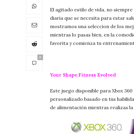
El agitado estilo de vida, no siempr
diaria que se necesita para estar sa
mostramos una seleccion de los mej
mientras lo pasas bien, en la comodi
favorita y comienza tu entrenamient
0
Your Shape Fitness Evolved
Este juego disponible para Xbox 360
personalizado basado en tus habilida
de alimentación mientras realizas la