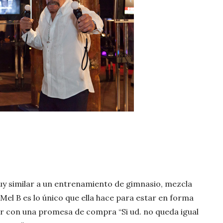
uy similar a un entrenamiento de gimnasio, mezcla
Mel B es lo único que ella hace para estar en forma
r con una promesa de compra “Si ud. no queda igual