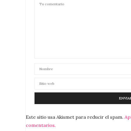
Este sitio usa Akismet para reducir el spam.
Ap
comentarios.