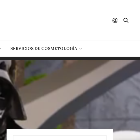
SERVICIOS DE COSMETOLOGÍA