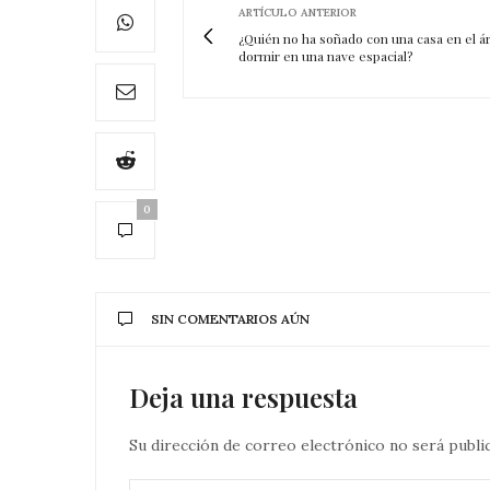
ARTÍCULO ANTERIOR
¿Quién no ha soñado con una casa en el ár
dormir en una nave espacial?
0
SIN COMENTARIOS AÚN
Deja una respuesta
Su dirección de correo electrónico no será publi