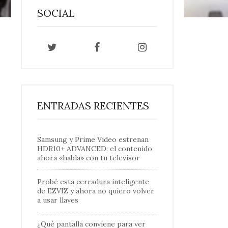
SOCIAL
ENTRADAS RECIENTES
Samsung y Prime Video estrenan
HDR10+ ADVANCED: el contenido
ahora «habla» con tu televisor
Probé esta cerradura inteligente
de EZVIZ y ahora no quiero volver
a usar llaves
¿Qué pantalla conviene para ver