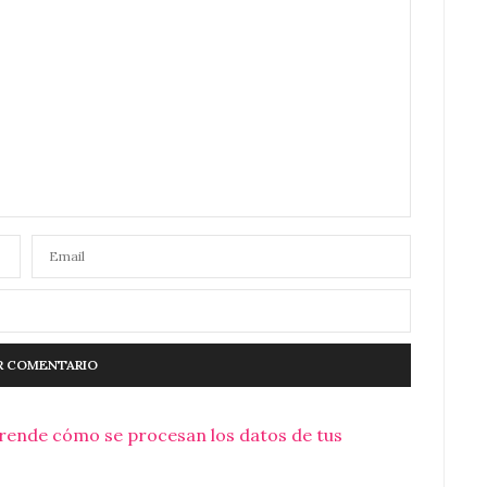
rende cómo se procesan los datos de tus