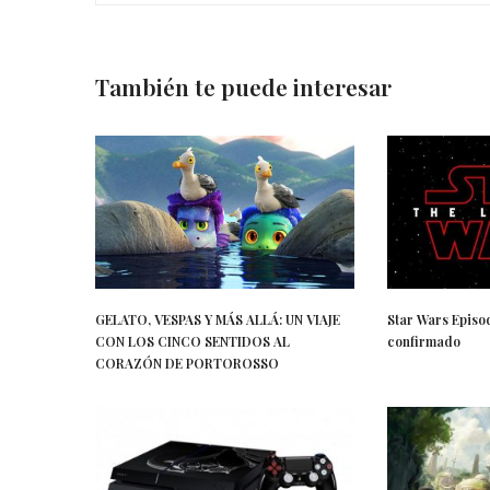
También te puede interesar
GELATO, VESPAS Y MÁS ALLÁ: UN VIAJE
Star Wars Episodi
CON LOS CINCO SENTIDOS AL
confirmado
CORAZÓN DE PORTOROSSO