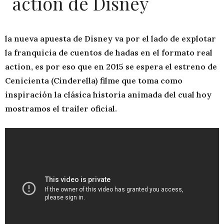
action de Disney
la nueva apuesta de Disney va por el lado de explotar
la franquicia de cuentos de hadas en el formato real
action, es por eso que en 2015 se espera el estreno de
Cenicienta (Cinderella) filme que toma como
inspiración la clásica historia animada del cual hoy
mostramos el trailer oficial.