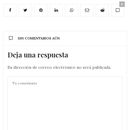
0
SIN COMENTARIOS AÚN
Deja una respuesta
Su dirección de correo electrónico no será publicada.