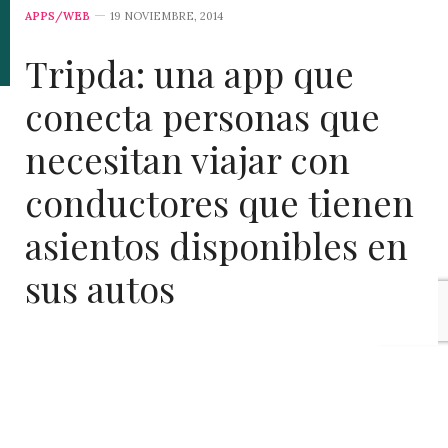
APPS/WEB
19 NOVIEMBRE, 2014
Tripda: una app que
conecta personas que
necesitan viajar con
conductores que tienen
asientos disponibles en
sus autos
Esto de ahorrar es una