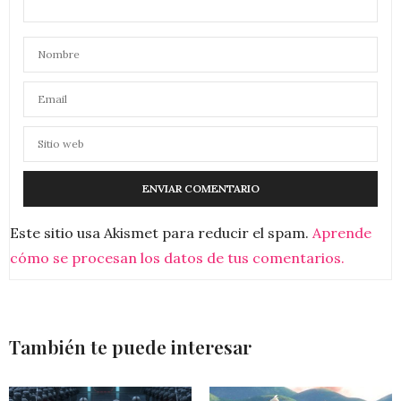
Este sitio usa Akismet para reducir el spam.
Aprende
cómo se procesan los datos de tus comentarios.
También te puede interesar