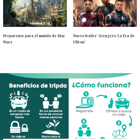
Preparense para el mundo de Star
Nuevo trailer ‘Avengers: La Era de
Wars
Ultron’