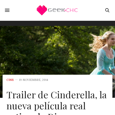
CINE
19 NOVIEMBRE, 2014
Trailer de Cinderella, la
nueva película real