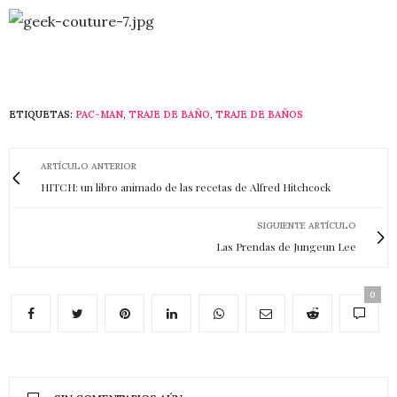
ETIQUETAS:
PAC-MAN
,
TRAJE DE BAÑO
,
TRAJE DE BAÑOS
ARTÍCULO ANTERIOR
HITCH: un libro animado de las recetas de Alfred Hitchcock
SIGUIENTE ARTÍCULO
Las Prendas de Jungeun Lee
0