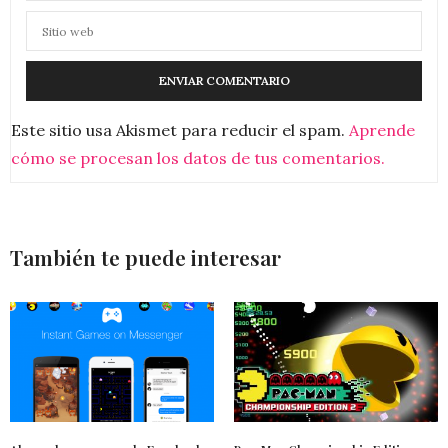
Este sitio usa Akismet para reducir el spam.
Aprende
cómo se procesan los datos de tus comentarios.
También te puede interesar