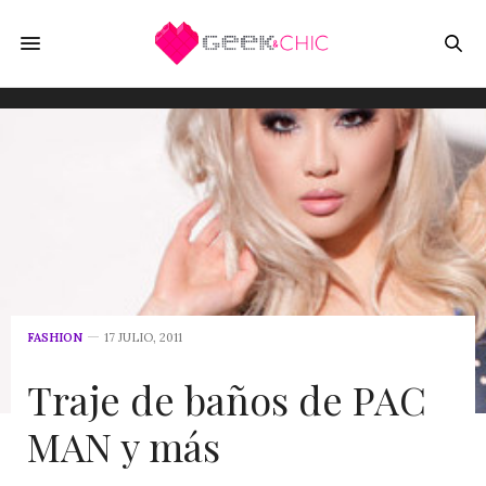
FASHION
17 JULIO, 2011
Traje de baños de PAC
MAN y más