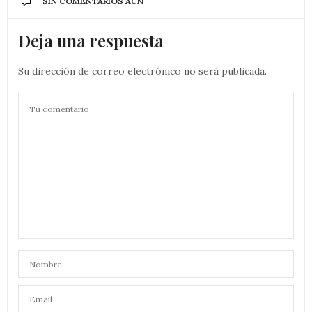
SIN COMENTARIOS AÚN
Deja una respuesta
Su dirección de correo electrónico no será publicada.