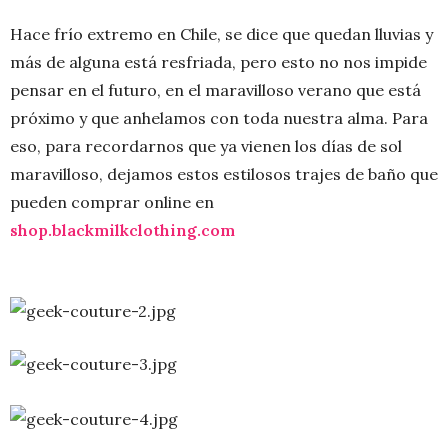
Hace frío extremo en Chile, se dice que quedan lluvias y
más de alguna está resfriada, pero esto no nos impide
pensar en el futuro, en el maravilloso verano que está
próximo y que anhelamos con toda nuestra alma. Para
eso, para recordarnos que ya vienen los días de sol
maravilloso, dejamos estos estilosos trajes de baño que
pueden comprar online en
shop.blackmilkclothing.com