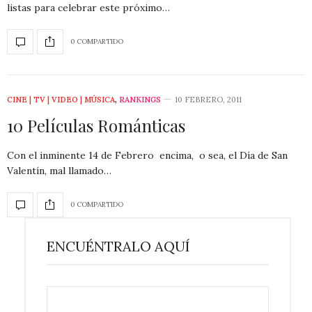
listas para celebrar este próximo…
0 COMPARTIDO
CINE | TV | VIDEO | MÚSICA
,
RANKINGS
10 FEBRERO, 2011
10 Películas Románticas
Con el inminente 14 de Febrero encima, o sea, el Día de San
Valentín, mal llamado…
0 COMPARTIDO
ENCUÉNTRALO AQUÍ