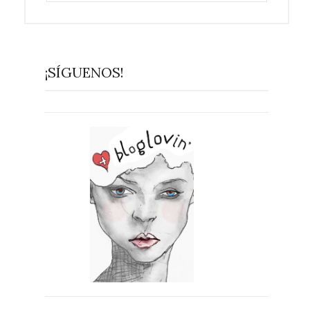
¡SÍGUENOS!