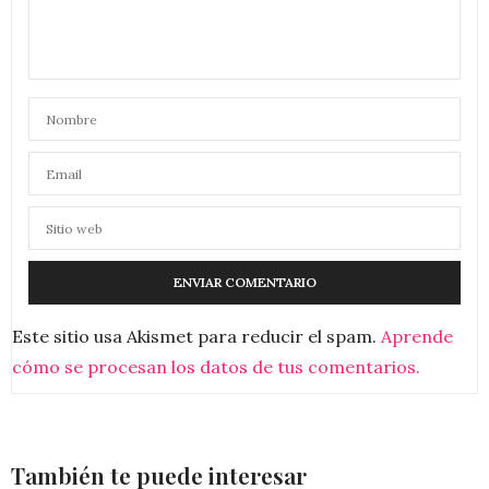
Este sitio usa Akismet para reducir el spam.
Aprende
cómo se procesan los datos de tus comentarios.
También te puede interesar