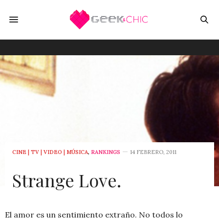
CINE | TV | VIDEO | MÚSICA
,
RANKINGS
14 FEBRERO, 2011
Strange Love.
El amor es un sentimiento extraño. No todos lo