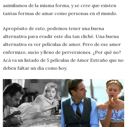
asimilamos de la misma forma, y se cree que existen
tantas formas de amar como personas en el mundo.
Apropósito de esto, podemos tener una buena
alternativa para evadir este día tan cliché. Una buena
alternativa es ver películas de amor. Pero de ese amor
enfermizo, sucio y lleno de perversiones. ¿Por qué no?
Acá va un listado de 5 películas de Amor Extraño que no
deben faltar un día como hoy.