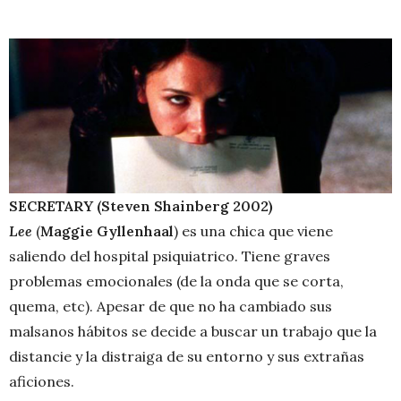
SECRETARY (
Steven Shainberg
2002
)
Lee
(
Maggie Gyllenhaal
) es una chica que viene
saliendo del hospital psiquiatrico. Tiene graves
problemas emocionales (de la onda que se corta,
quema, etc). Apesar de que no ha cambiado sus
malsanos hábitos se decide a buscar un trabajo que la
distancie y la distraiga de su entorno y sus extrañas
aficiones.