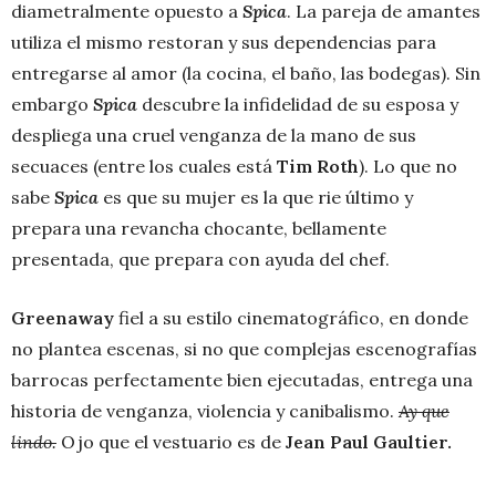
diametralmente opuesto a
Spica
. La pareja de amantes
utiliza el mismo restoran y sus dependencias para
entregarse al amor (la cocina, el baño, las bodegas). Sin
embargo
Spica
descubre la infidelidad de su esposa y
despliega una cruel venganza de la mano de sus
secuaces (entre los cuales está
Tim Roth
). Lo que no
sabe
Spica
es que su mujer es la que rie último y
prepara una revancha chocante, bellamente
presentada, que prepara con ayuda del chef.
Greenaway
fiel a su estilo cinematográfico, en donde
no plantea escenas, si no que complejas escenografías
barrocas perfectamente bien ejecutadas, entrega una
historia de venganza, violencia y canibalismo.
Ay que
lindo.
Ojo que el vestuario es de
Jean Paul Gaultier.