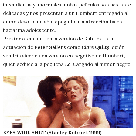
incendiarias y anormales ambas películas son bastante
delicadas y nos presentan a un Humbert entregado al
amor, devoto, no sólo apegado a la atracción física
hacia una adolescente.
Prestar atención -en la versión de Kubrick- a la
actuación de
Peter Sellers
como
Clare Quilty
, quién
vendría siendo una versión en negativo de Humbert,
quien seduce a la pequeña
Lo
. Cargado al humor negro.
EYES WIDE SHUT (Stanley Kubrick 1999)