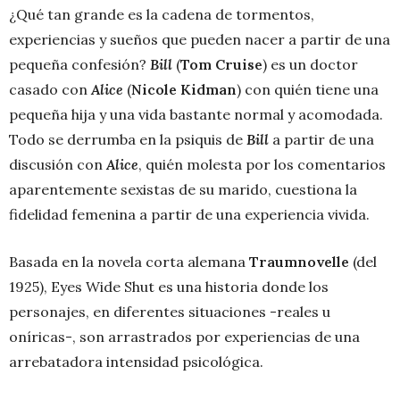
¿Qué tan grande es la cadena de tormentos,
experiencias y sueños que pueden nacer a partir de una
pequeña confesión?
Bill
(
Tom Cruise
) es un doctor
casado con
Alice
(
Nicole Kidman
) con quién tiene una
pequeña hija y una vida bastante normal y acomodada.
Todo se derrumba en la psiquis de
Bill
a partir de una
discusión con
Alice
, quién molesta por los comentarios
aparentemente sexistas de su marido, cuestiona la
fidelidad femenina a partir de una experiencia vivida.
Basada en la novela corta alemana
Traumnovelle
(del
1925), Eyes Wide Shut es una historia donde los
personajes, en diferentes situaciones -reales u
oníricas-, son arrastrados por experiencias de una
arrebatadora intensidad psicológica.