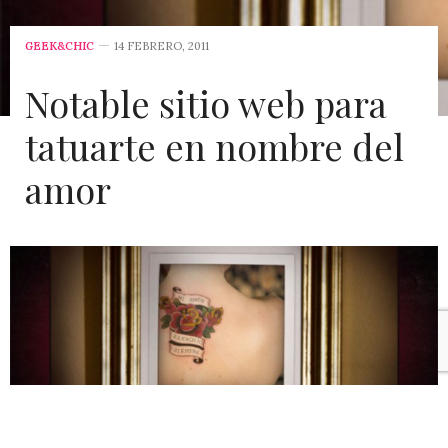
GEEK&CHIC
14 FEBRERO, 2011
Notable sitio web para
tatuarte en nombre del
amor