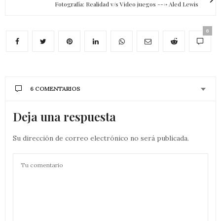
Fotografía: Realidad v/s Video juegos ---> Aled Lewis
6
6 COMENTARIOS
Deja una respuesta
Su dirección de correo electrónico no será publicada.