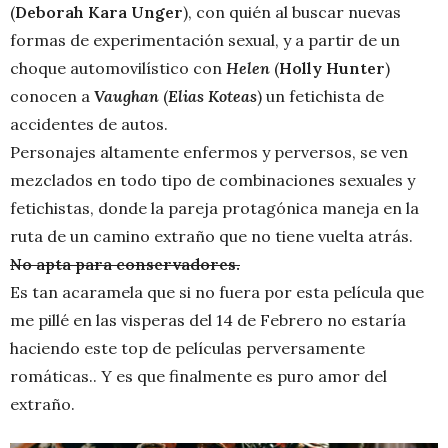
(
Deborah Kara Unger
), con quién al buscar nuevas
formas de experimentación sexual, y a partir de un
choque automovilístico con
Helen
(
Holly Hunter
)
conocen a
Vaughan
(
Elias Koteas
) un fetichista de
accidentes de autos.
Personajes altamente enfermos y perversos, se ven
mezclados en todo tipo de combinaciones sexuales y
fetichistas, donde la pareja protagónica maneja en la
ruta de un camino extraño que no tiene vuelta atrás.
No apta para conservadores.
Es tan acaramela que si no fuera por esta película que
me pillé en las visperas del 14 de Febrero no estaría
haciendo este top de películas perversamente
romáticas.. Y es que finalmente es puro amor del
extraño.