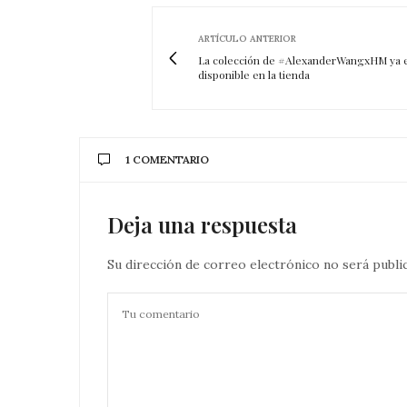
ARTÍCULO ANTERIOR
La colección de #AlexanderWangxHM ya 
disponible en la tienda
1 COMENTARIO
Deja una respuesta
Su dirección de correo electrónico no será publi