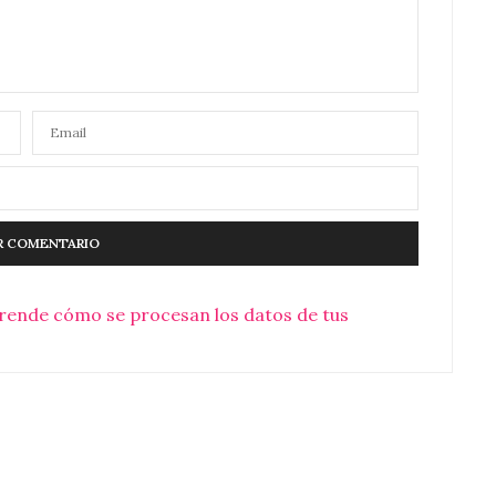
rende cómo se procesan los datos de tus