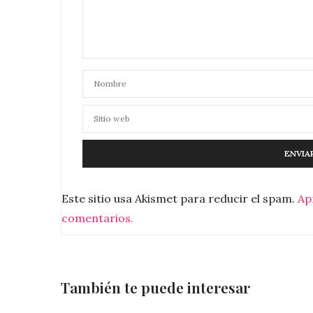
Este sitio usa Akismet para reducir el spam.
Ap
comentarios.
También te puede interesar