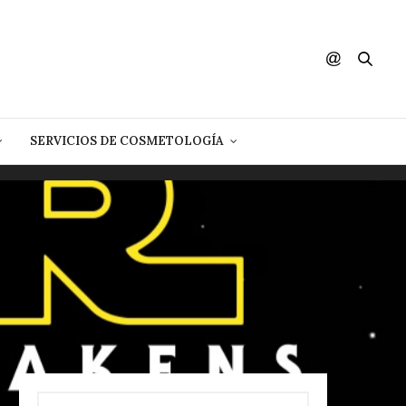
SERVICIOS DE COSMETOLOGÍA