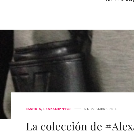
FASHION
,
LANZAMIENTOS
6 NOVIEMBRE, 2014
La colección de #Al