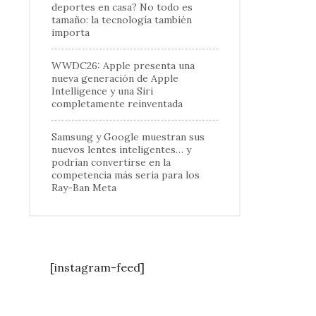
deportes en casa? No todo es
tamaño: la tecnología también
importa
WWDC26: Apple presenta una
nueva generación de Apple
Intelligence y una Siri
completamente reinventada
Samsung y Google muestran sus
nuevos lentes inteligentes… y
podrían convertirse en la
competencia más seria para los
Ray-Ban Meta
[instagram-feed]