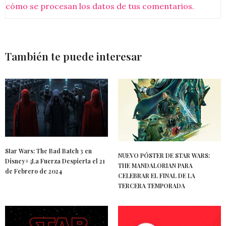
cómo se procesan los datos de tus comentarios.
También te puede interesar
Star Wars: The Bad Batch 3 en
NUEVO PÓSTER DE STAR WARS:
Disney+ ¡La Fuerza Despierta el 21
THE MANDALORIAN PARA
de Febrero de 2024
CELEBRAR EL FINAL DE LA
TERCERA TEMPORADA