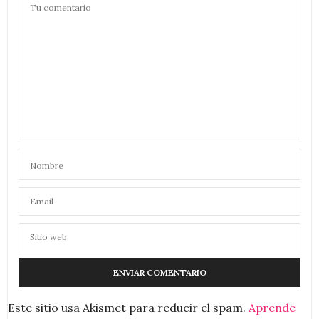
Este sitio usa Akismet para reducir el spam.
Aprende