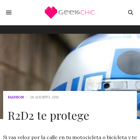
FASHION
26 AGOSTO, 2011
R2D2 te protege
Si vas veloz por la calle en tu motocicleta o bicicleta y te