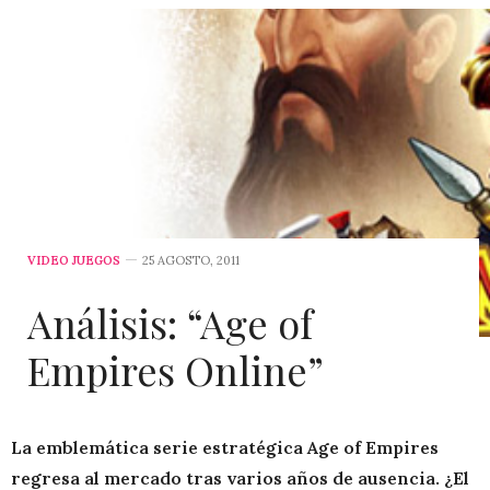
VIDEO JUEGOS
25 AGOSTO, 2011
Análisis: “Age of
Empires Online”
La emblemática serie estratégica Age of Empires
regresa al mercado tras varios años de ausencia. ¿El