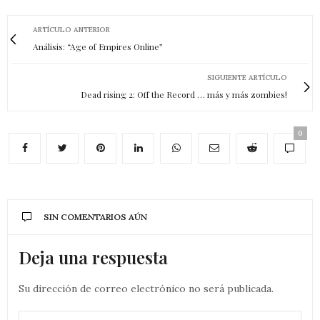
ARTÍCULO ANTERIOR
Análisis: “Age of Empires Online”
SIGUIENTE ARTÍCULO
Dead rising 2: Off the Record … más y más zombies!
0
SIN COMENTARIOS AÚN
Deja una respuesta
Su dirección de correo electrónico no será publicada.