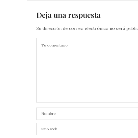
Deja una respuesta
Su dirección de correo electrónico no será publi