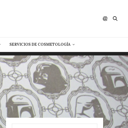
SERVICIOS DE COSMETOLOGÍA