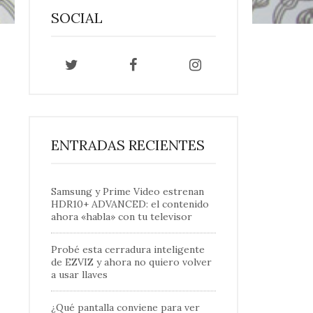
SOCIAL
ENTRADAS RECIENTES
Samsung y Prime Video estrenan
HDR10+ ADVANCED: el contenido
ahora «habla» con tu televisor
Probé esta cerradura inteligente
de EZVIZ y ahora no quiero volver
a usar llaves
¿Qué pantalla conviene para ver