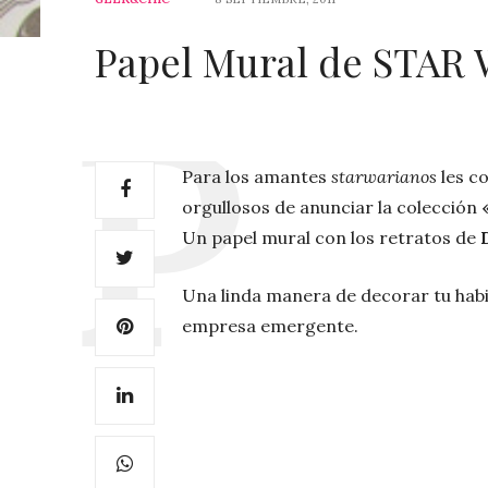
Papel Mural de STAR
Para los amantes
starwarianos
les c
orgullosos de anunciar la colección
Un papel mural con los retratos de
D
Una linda manera de decorar tu habi
empresa emergente.