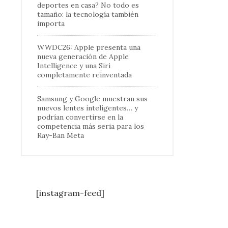
deportes en casa? No todo es
tamaño: la tecnología también
importa
WWDC26: Apple presenta una
nueva generación de Apple
Intelligence y una Siri
completamente reinventada
Samsung y Google muestran sus
nuevos lentes inteligentes… y
podrían convertirse en la
competencia más seria para los
Ray-Ban Meta
[instagram-feed]