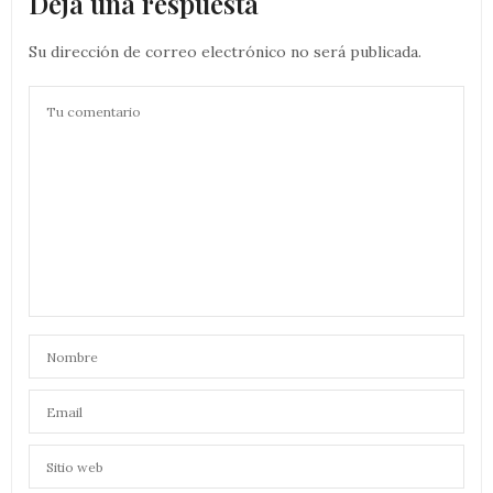
Deja una respuesta
Su dirección de correo electrónico no será publicada.