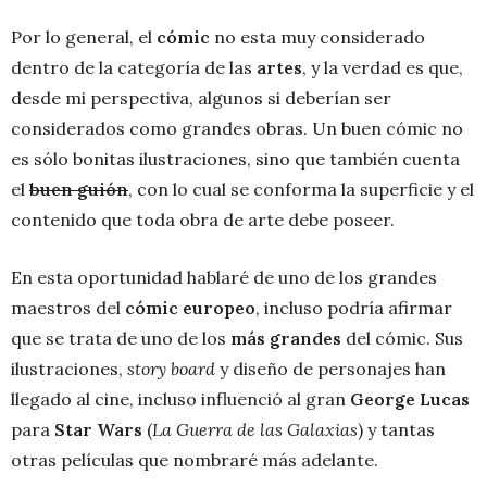
Por lo general, el
cómic
no esta muy considerado
dentro de la categoría de las
artes
, y la verdad es que,
desde mi perspectiva, algunos si deberían ser
considerados como grandes obras. Un buen cómic no
es sólo bonitas ilustraciones, sino que también cuenta
el
buen guión
, con lo cual se conforma la superficie y el
contenido que toda obra de arte debe poseer.
En esta oportunidad hablaré de uno de los grandes
maestros del
cómic europeo
, incluso podría afirmar
que se trata de uno de los
más grandes
del cómic. Sus
ilustraciones,
story board
y diseño de personajes han
llegado al cine, incluso influenció al gran
George Lucas
para
Star Wars
(
La Guerra de las Galaxias
) y tantas
otras películas que nombraré más adelante.