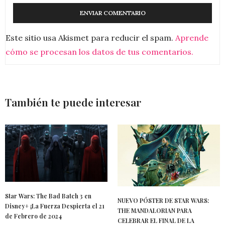
Este sitio usa Akismet para reducir el spam.
Aprende
cómo se procesan los datos de tus comentarios.
También te puede interesar
Star Wars: The Bad Batch 3 en
NUEVO PÓSTER DE STAR WARS:
Disney+ ¡La Fuerza Despierta el 21
THE MANDALORIAN PARA
de Febrero de 2024
CELEBRAR EL FINAL DE LA