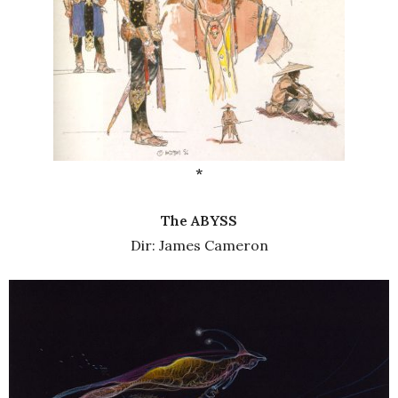
*
The ABYSS
Dir: James Cameron