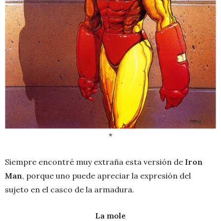
*
Siempre encontré muy extraña esta versión de
Iron
Man
, porque uno puede apreciar la expresión del
sujeto en el casco de la armadura.
La mole