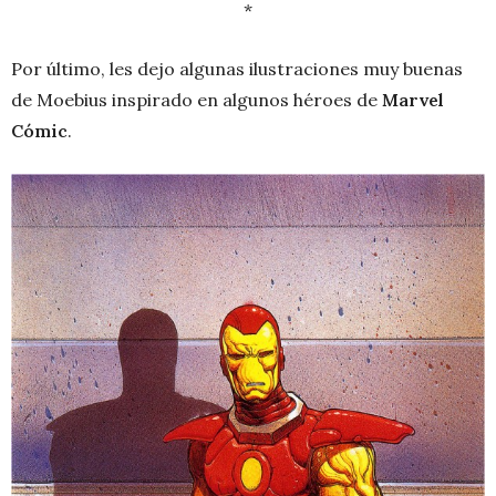
*
Por último, les dejo algunas ilustraciones muy buenas
de Moebius inspirado en algunos héroes de
Marvel
Cómic
.