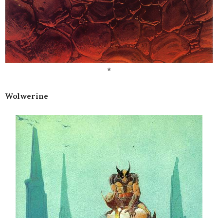
*
Wolwerine