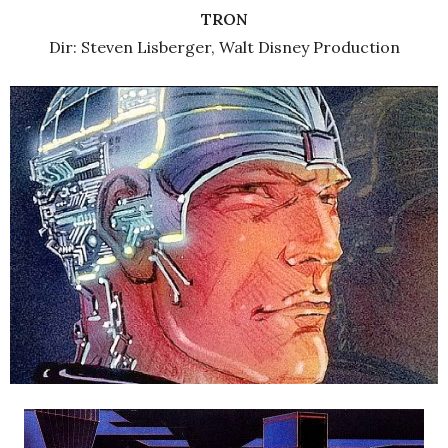
TRON
Dir: Steven Lisberger, Walt Disney Production