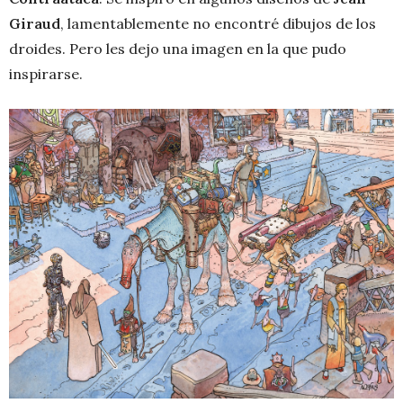
Giraud
, lamentablemente no encontré dibujos de los
droides. Pero les dejo una imagen en la que pudo
inspirarse.