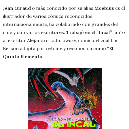
Jean Giraud
o más conocido por su alias
Moebius
es el
ilustrador de varios cómics reconocidos
internacionalmente, ha colaborado con grandes del
cine y con varios escritores. Trabajó en el
“Incal”
junto
al escritor Alejandro Jodorowsky, cómic del cual Luc
Besson adapta para el cine y reconocida como
“El
Quinto Elemento”
.