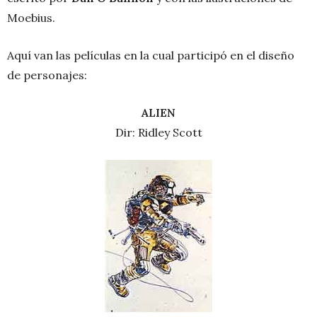
Moebius.
Aquí van las películas en la cual participó en el diseño
de personajes:
ALIEN
Dir: Ridley Scott