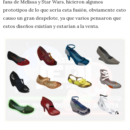
fans de Melissa y Star Wars, hicieron algunos
prototipos de lo que sería esta fusión, obviamente esto
causo un gran despelote, ya que varios pensaron que
estos diseños existían y estarían a la venta.