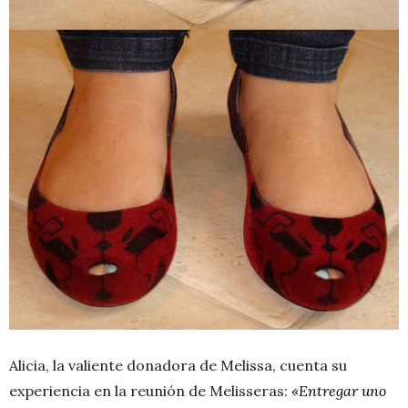
Alicia, la valiente donadora de Melissa, cuenta su
experiencia en la reunión de Melisseras:
«Entregar uno