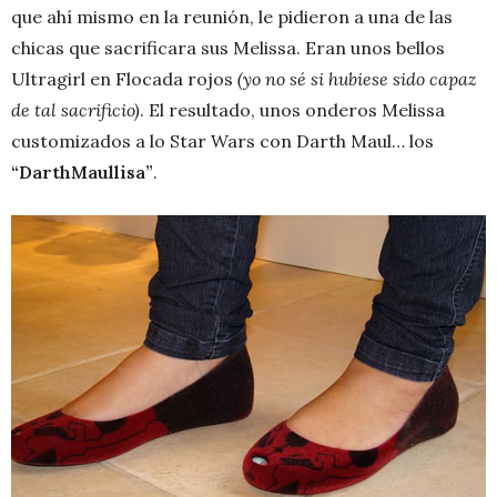
que ahí mismo en la reunión, le pidieron a una de las
chicas que sacrificara sus Melissa. Eran unos bellos
Ultragirl en Flocada rojos
(yo no sé si hubiese sido capaz
de tal sacrificio)
. El resultado, unos onderos Melissa
customizados a lo Star Wars con Darth Maul… los
“DarthMaullisa”
.