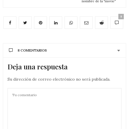
nombre de la "movie"
8
8 COMENTARIOS
Deja una respuesta
Su dirección de correo electrónico no será publicada.