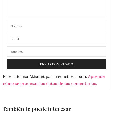
Este sitio usa Akismet para reducir el spam.
Aprende
cómo se procesan los datos de tus comentarios.
También te puede interesar