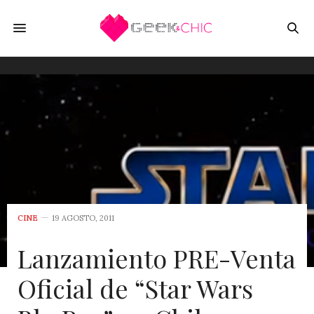
CINE
19 AGOSTO, 2011
Lanzamiento PRE-Venta
Oficial de “Star Wars