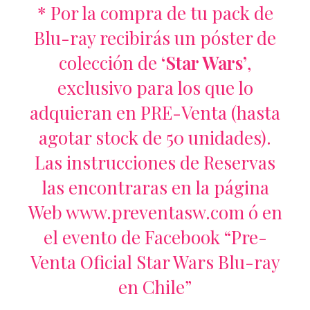
* Por la compra de tu pack de
Blu-ray recibirás un póster de
colección de
‘Star Wars’
,
exclusivo para los que lo
adquieran en PRE-Venta (hasta
agotar stock de 50 unidades).
Las instrucciones de Reservas
las encontraras en la página
Web
www.preventasw.com
ó en
el evento de Facebook “
Pre-
Venta Oficial Star Wars Blu-ray
en Chile”