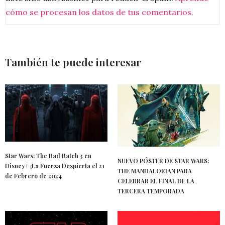
cómo se procesan los datos de tus comentarios.
También te puede interesar
Star Wars: The Bad Batch 3 en
NUEVO PÓSTER DE STAR WARS:
Disney+ ¡La Fuerza Despierta el 21
THE MANDALORIAN PARA
de Febrero de 2024
CELEBRAR EL FINAL DE LA
TERCERA TEMPORADA