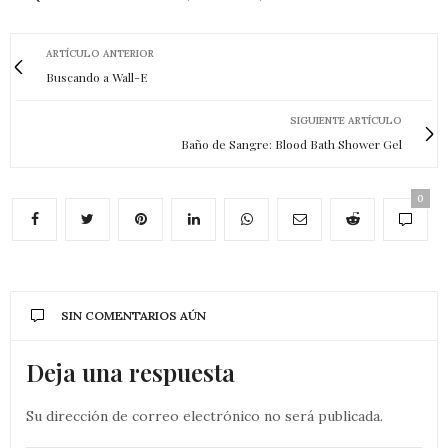
ARTÍCULO ANTERIOR
Buscando a Wall-E
SIGUIENTE ARTÍCULO
Baño de Sangre: Blood Bath Shower Gel
0
SIN COMENTARIOS AÚN
Deja una respuesta
Su dirección de correo electrónico no será publicada.