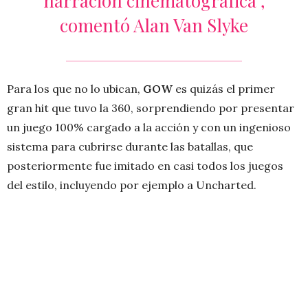
narración cinematográfica”,
comentó Alan Van Slyke
Para los que no lo ubican,
GOW
es quizás el primer
gran hit que tuvo la 360, sorprendiendo por presentar
un juego 100% cargado a la acción y con un ingenioso
sistema para cubrirse durante las batallas, que
posteriormente fue imitado en casi todos los juegos
del estilo, incluyendo por ejemplo a Uncharted.