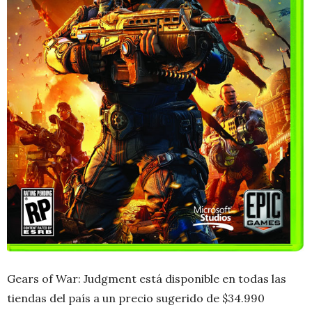
Gears of War: Judgment está disponible en todas las
tiendas del país a un precio sugerido de $34.990