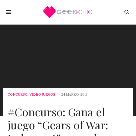
CONCURSO
,
VIDEO JUEGOS
24 MARZO, 2013
#Concurso: Gana el
juego “Gears of War: