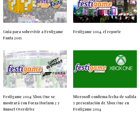
Guia para sobrevivir a Festigame
Festigame 2014, el reporte
Fanta 2015
Festigame 2014: Xbox One se
Microsoft confirma fecha de salida
mostrará con Forza Horizon 2 y
y presentación de Xbox One en
Sunset Overdrive
Festigame 2014