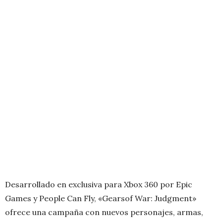
Desarrollado en exclusiva para Xbox 360 por Epic
Games y People Can Fly, «Gearsof War: Judgment»
ofrece una campaña con nuevos personajes, armas,