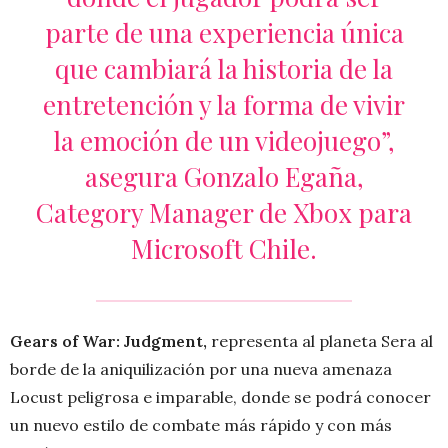
parte de una experiencia única
que cambiará la historia de la
entretención y la forma de vivir
la emoción de un videojuego”,
asegura Gonzalo Egaña,
Category Manager de Xbox para
Microsoft Chile.
Gears of War: Judgment,
representa al planeta Sera al
borde de la aniquilización por una nueva amenaza
Locust peligrosa e imparable, donde se podrá conocer
un nuevo estilo de combate más rápido y con más