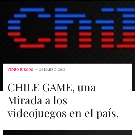
VIDEO JUEGOS
24 MARZO, 2013
CHILE GAME, una
Mirada a los
videojuegos en el país.