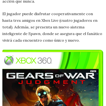
acción que nunca.
El jugador puede disfrutar cooperativamente con
hasta tres amigos en Xbox Live (cuatro jugadores en
total). Además, se presenta un nuevo sistema
inteligente de Spawn, donde se asegura que el fanático
vivirá cada encuentro como único y nuevo.