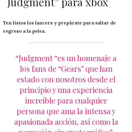
Judgment” para xbox
Ten listos los lancers y prepárate para saltar de
regreso a la pelea.
“Judgment “es un homenaje a
los fans de “Gears” que han
estado con nosotros desde el
principio y una experiencia
increíble para cualquier
persona que ama la intensa y
apasionada acción, así como la