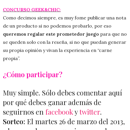
CONCURSO GEEK&CHIC:
Como decimos siempre, es muy fome publicar una nota
de un producto si no podemos probarlo, por eso
queremos regalar este prometedor juego
para que no
se queden solo con la reseña, si no que puedan generar
su propia opinión y vivan la experiencia en “carne
propia”.
¿Cómo participar?
Muy simple. Sólo debes comentar aquí
por qué debes ganar además de
seguirnos en
facebook
y
twitter
.
Sorteo:
El martes 26 de marzo del 2013,