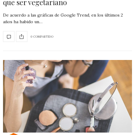
que ser vegetariano
De acuerdo a las gráficas de Google Trend, en los últimos 2
años ha habido un…
0 COMPARTIDO