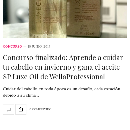
CONCURSO
19 JUNIO, 2017
Concurso finalizado: Aprende a cuidar
tu cabello en invierno y gana el aceite
SP Luxe Oil de WellaProfessional
Cuidar del cabello en toda época es un desafío, cada estación
debido a su clima…
0 COMPARTIDO