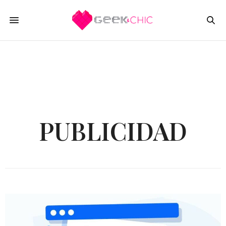
PUBLICIDAD