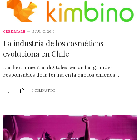
GEEK&CARE
15 JULIO, 2019
La industria de los cosméticos
evoluciona en Chile
Las herramientas digitales serían las grandes
responsables de la forma en la que los chilenos…
0 COMPARTIDO