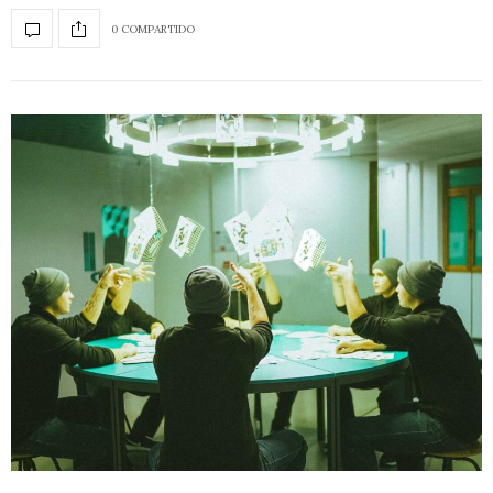
0 COMPARTIDO