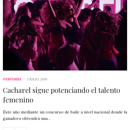
PERFUMES
1 JULIO, 2019
Cacharel sigue potenciando el talento
femenino
Este año mediante un concurso de baile a nivel nacional donde la
ganadora obtendrá una…