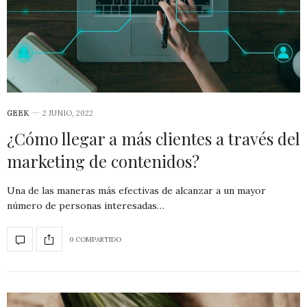
GEEK
2 JUNIO, 2022
¿Cómo llegar a más clientes a través del
marketing de contenidos?
Una de las maneras más efectivas de alcanzar a un mayor
número de personas interesadas…
0 COMPARTIDO