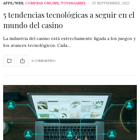
APPS/WEB
,
COMPRAS ONLINE
,
TOYS&GAMES
29 SEPTIEMBRE, 2022
5 tendencias tecnológicas a seguir en el
mundo del casino
La industria del casino está estrechamente ligada a los juegos y
los avances tecnológicos. Cada…
0 COMPARTIDO