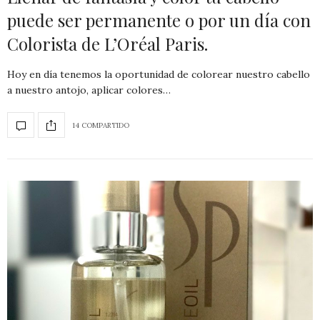
puede ser permanente o por un día con
Colorista de L’Oréal Paris.
Hoy en día tenemos la oportunidad de colorear nuestro cabello
a nuestro antojo, aplicar colores…
14 COMPARTIDO