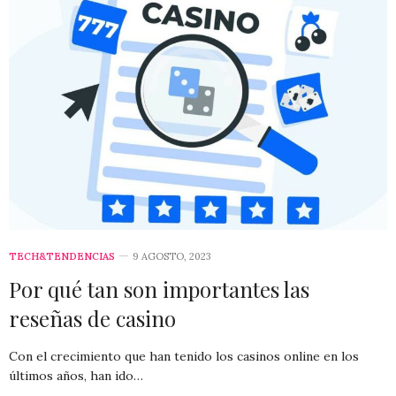
TECH&TENDENCIAS
9 AGOSTO, 2023
Por qué tan son importantes las
reseñas de casino
Con el crecimiento que han tenido los casinos online en los
últimos años, han ido…