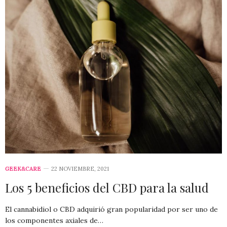
GEEK&CARE
22 NOVIEMBRE, 2021
Los 5 beneficios del CBD para la salud
El cannabidiol o CBD adquirió gran popularidad por ser uno de
los componentes axiales de…