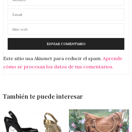
Este sitio usa Akismet para reducir el spam.
Aprende
cómo se procesan los datos de tus comentarios.
También te puede interesar