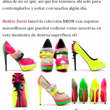
alma de no sé qué, así que los tenemos ahí solo para
contemplarlos y soñar con usarlos algún día.
Ruthie Davis
lanzó la colección
NEON
con zapatos
maravillosos que pueden codiciar como nosotras en
este momento de deseos superfluos xD.