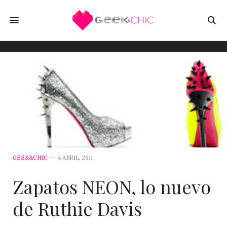
GEEK&CHIC
4 ABRIL, 2011
Zapatos NEON, lo nuevo
de Ruthie Davis