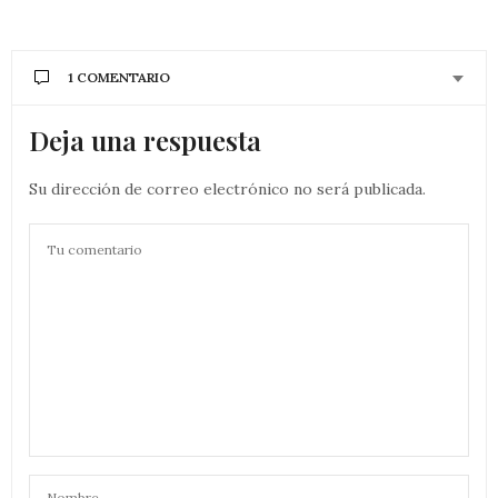
1 COMENTARIO
Deja una respuesta
Su dirección de correo electrónico no será publicada.