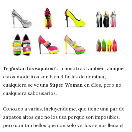
Te gustan los zapatos?
… a nosotras también, aunque
estos modelitos son bien difíciles de dominar,
cualquiera se ve una
Súper Woman
en ellos, pero no
cualquiera sabe usarlos.
Conozco a varias, incluyendome, que tiene una par de
zapatos altos que no los usa porque son imposibles,
pero son tan bellos que con solo verlos se nos llena el