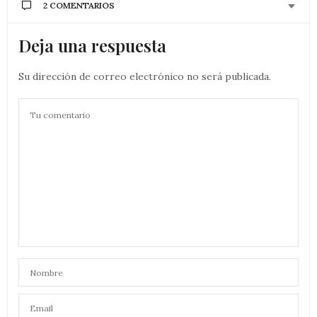
2 COMENTARIOS
Deja una respuesta
Su dirección de correo electrónico no será publicada.