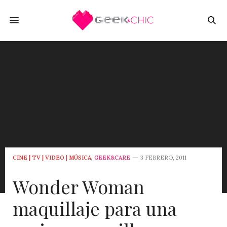
CINE | TV | VIDEO | MÚSICA
,
GEEK&CARE
3 FEBRERO, 2011
Wonder Woman
maquillaje para una