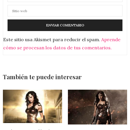
Este sitio usa Akismet para reducir el spam.
Aprende
cómo se procesan los datos de tus comentarios.
También te puede interesar