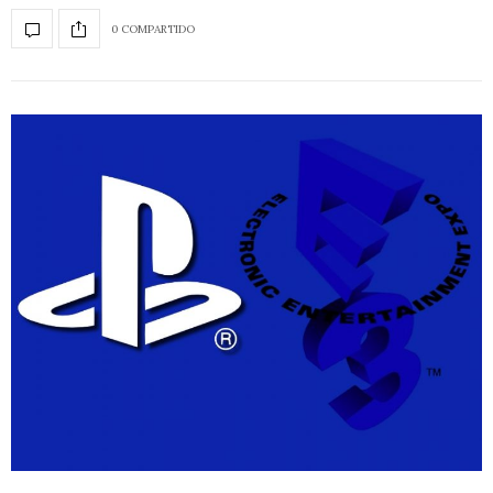
0 COMPARTIDO