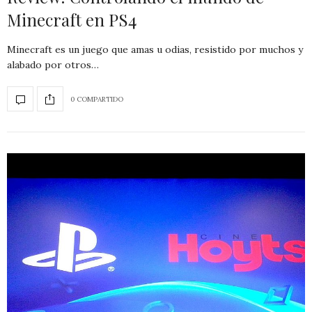
Minecraft en PS4
Minecraft es un juego que amas u odias, resistido por muchos y
alabado por otros…
0 COMPARTIDO