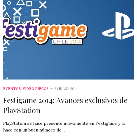
EVENTOS
,
VIDEO JUEGOS
31 JULIO, 2014
Festigame 2014: Avances exclusivos de
PlayStation
PlayStation se hace presente nuevamente en Festigame y lo
hace con un buen número de…