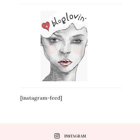
[instagram-feed]
INSTAGRAM