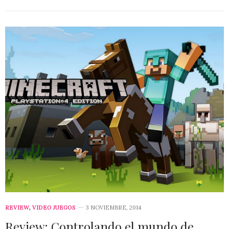
REVIEW
,
VIDEO JUEGOS
3 NOVIEMBRE, 2014
Review: Controlando el mundo de