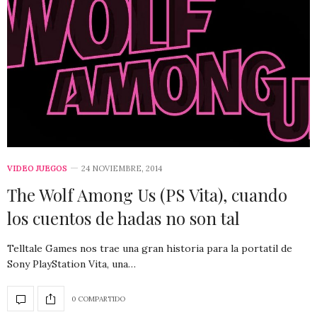
VIDEO JUEGOS
24 NOVIEMBRE, 2014
The Wolf Among Us (PS Vita), cuando
los cuentos de hadas no son tal
Telltale Games nos trae una gran historia para la portatil de
Sony PlayStation Vita, una…
0 COMPARTIDO