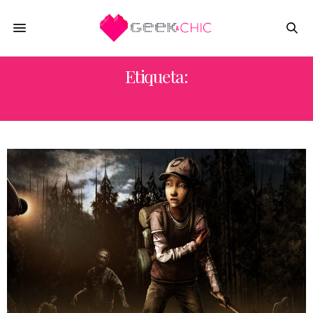
Etiqueta:
PS VITA