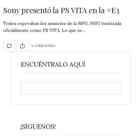
Sony presentó la PS VITA en la #E3
Todos esperaban los anuncios de la NPG, PSP2 bautizada
oficialmente como PS VITA. Lo que se…
0 COMPARTIDO
ENCUÉNTRALO AQUÍ
¡SÍGUENOS!