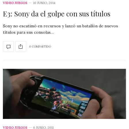
VIDEO JUEGOS
10 JUNIO, 2014
E3: Sony da el golpe con sus títulos
Sony no escatimó en recursos y lanzó un batallón de nuevos
títulos para sus consolas…
0 COMPARTIDO
VIDEO JUEGOS
6 JUNIO, 2011