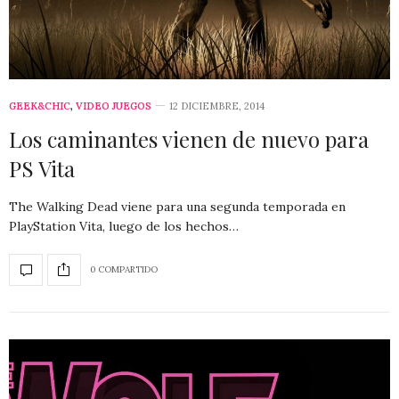
GEEK&CHIC
,
VIDEO JUEGOS
12 DICIEMBRE, 2014
Los caminantes vienen de nuevo para
PS Vita
The Walking Dead viene para una segunda temporada en
PlayStation Vita, luego de los hechos…
0 COMPARTIDO