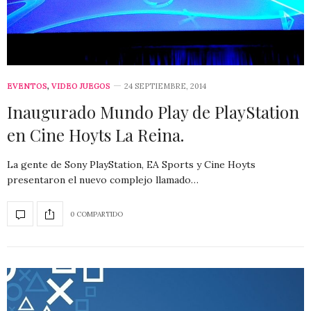
EVENTOS
,
VIDEO JUEGOS
24 SEPTIEMBRE, 2014
Inaugurado Mundo Play de PlayStation
en Cine Hoyts La Reina.
La gente de Sony PlayStation, EA Sports y Cine Hoyts
presentaron el nuevo complejo llamado…
0 COMPARTIDO