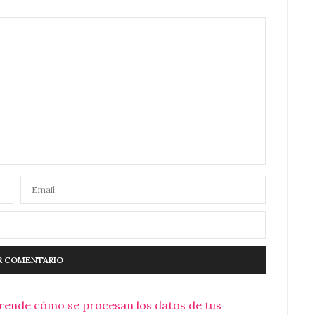
rende cómo se procesan los datos de tus