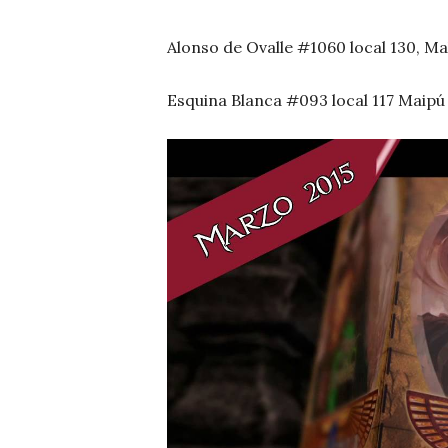
Alonso de Ovalle #1060 local 130, Ma
Esquina Blanca #093 local 117 Maipú