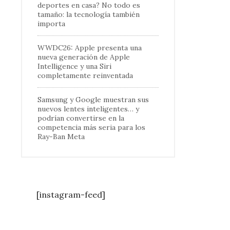
deportes en casa? No todo es
tamaño: la tecnología también
importa
WWDC26: Apple presenta una
nueva generación de Apple
Intelligence y una Siri
completamente reinventada
Samsung y Google muestran sus
nuevos lentes inteligentes… y
podrían convertirse en la
competencia más seria para los
Ray-Ban Meta
[instagram-feed]