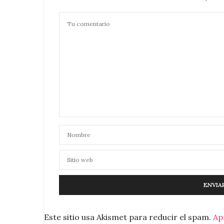
Este sitio usa Akismet para reducir el spam.
Ap