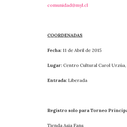
comunidad@myl.cl
COORDENADAS
Fecha:
11 de Abril de 2015
Lugar:
Centro Cultural Carol Urzúa,
Entrada:
Liberada
Registro solo para Torneo Principa
Tienda Asia Fans