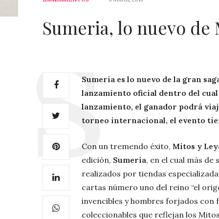
Sumeria, lo nuevo de 
Sumeria es lo nuevo de la gran sag
lanzamiento oficial dentro del cual
lanzamiento, el ganador podrá viaj
torneo internacional, el evento tien
Con un tremendo éxito,
Mitos y Le
edición,
Sumeria
, en el cual más de
realizados por tiendas especializada
cartas número uno del reino “el orig
invencibles y hombres forjados con f
coleccionables que reflejan los Mit