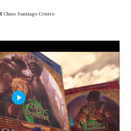
ll Chino Santiago Centro
Play