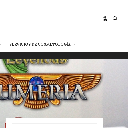
SERVICIOS DE COSMETOLOGÍA