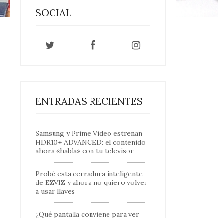
SOCIAL
ENTRADAS RECIENTES
Samsung y Prime Video estrenan
HDR10+ ADVANCED: el contenido
ahora «habla» con tu televisor
Probé esta cerradura inteligente
de EZVIZ y ahora no quiero volver
a usar llaves
¿Qué pantalla conviene para ver