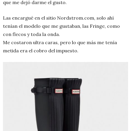
que me dejó darme el gusto.
Las encargué en el sitio Nordstrom.com, solo ahí
tenían el modelo que me gustaban, las Fringe, como
con flecos y toda la onda.
Me costaron ultra caras, pero lo que más me tenía
metida era el cobro del impuesto.