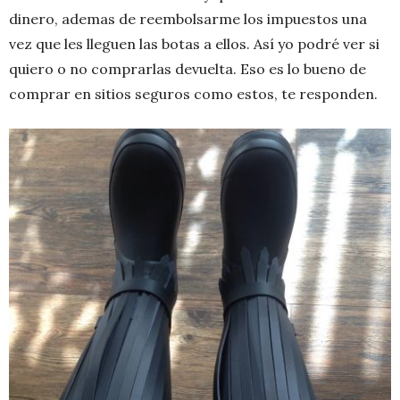
dinero, ademas de reembolsarme los impuestos una
vez que les lleguen las botas a ellos. Así yo podré ver si
quiero o no comprarlas devuelta. Eso es lo bueno de
comprar en sitios seguros como estos, te responden.