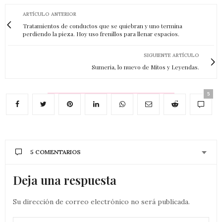
ARTÍCULO ANTERIOR
Tratamientos de conductos que se quiebran y uno termina
perdiendo la pieza. Hoy uso frenillos para llenar espacios.
SIGUIENTE ARTÍCULO
Sumeria, lo nuevo de Mitos y Leyendas.
5
5 COMENTARIOS
Deja una respuesta
Su dirección de correo electrónico no será publicada.