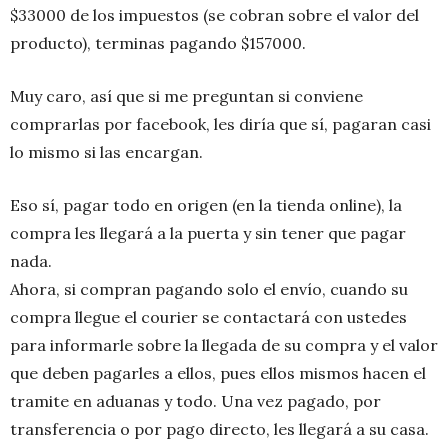
$33000 de los impuestos (se cobran sobre el valor del
producto), terminas pagando $157000.
Muy caro, así que si me preguntan si conviene
comprarlas por facebook, les diría que sí, pagaran casi
lo mismo si las encargan.
Eso sí, pagar todo en origen (en la tienda online), la
compra les llegará a la puerta y sin tener que pagar
nada.
Ahora, si compran pagando solo el envío, cuando su
compra llegue el courier se contactará con ustedes
para informarle sobre la llegada de su compra y el valor
que deben pagarles a ellos, pues ellos mismos hacen el
tramite en aduanas y todo. Una vez pagado, por
transferencia o por pago directo, les llegará a su casa.