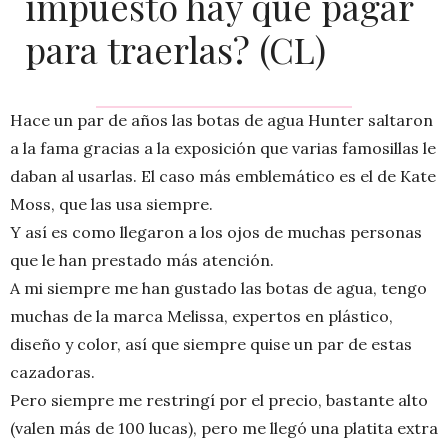
impuesto hay que pagar
para traerlas? (CL)
Hace un par de años las botas de agua Hunter saltaron
a la fama gracias a la exposición que varias famosillas le
daban al usarlas. El caso más emblemático es el de Kate
Moss, que las usa siempre.
Y así es como llegaron a los ojos de muchas personas
que le han prestado más atención.
A mi siempre me han gustado las botas de agua, tengo
muchas de la marca Melissa, expertos en plástico,
diseño y color, así que siempre quise un par de estas
cazadoras.
Pero siempre me restringí por el precio, bastante alto
(valen más de 100 lucas), pero me llegó una platita extra