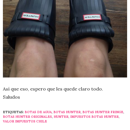
Así que eso, espero que les quede claro todo.
Saludos
ETIQUETAS:
BOTAS DE AGUA
,
BOTAS HUNTER
,
BOTAS HUNTER FRINGE
,
BOTAS HUNTER ORIGINALES
,
HUNTER
,
IMPUESTOS BOTAS HUNTER
,
VALOR IMPUESTOS CHILE