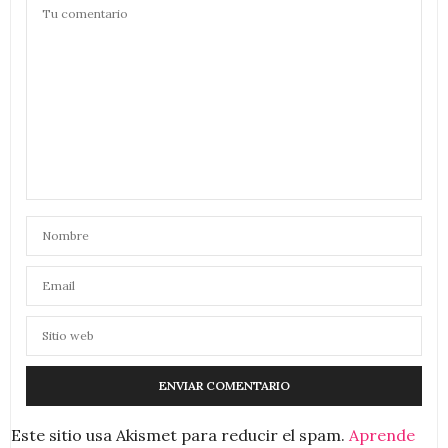
Este sitio usa Akismet para reducir el spam.
Aprende