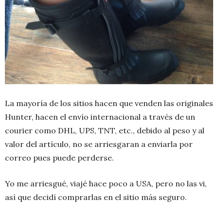
La mayoría de los sitios hacen que venden las originales
Hunter, hacen el envío internacional a través de un
courier como DHL, UPS, TNT, etc., debido al peso y al
valor del artículo, no se arriesgaran a enviarla por
correo pues puede perderse.
Yo me arriesgué, viajé hace poco a USA, pero no las vi,
así que decidí comprarlas en el sitio más seguro.