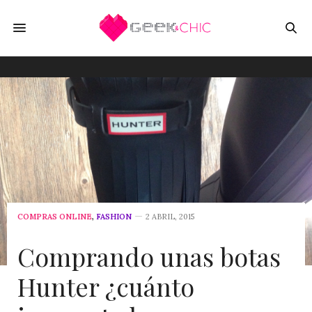
COMPRAS ONLINE
,
FASHION
2 ABRIL, 2015
Comprando unas botas
Hunter ¿cuánto