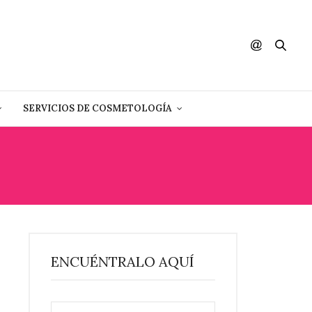
SERVICIOS DE COSMETOLOGÍA
ENCUÉNTRALO AQUÍ