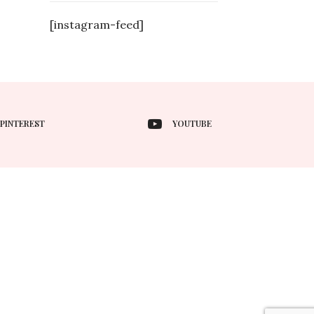
[instagram-feed]
PINTEREST
YOUTUBE