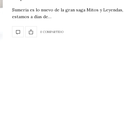
Sumeria es lo nuevo de la gran saga Mitos y Leyendas,
estamos a días de…
0 COMPARTIDO