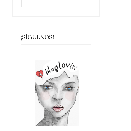
¡SÍGUENOS!