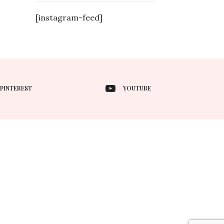
[instagram-feed]
PINTEREST
YOUTUBE