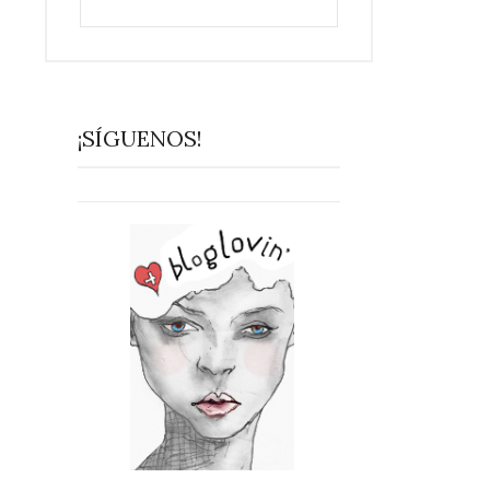
¡SÍGUENOS!