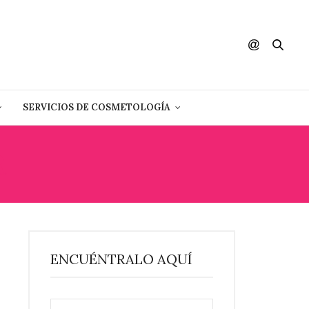
SERVICIOS DE COSMETOLOGÍA
R
ENCUÉNTRALO AQUÍ