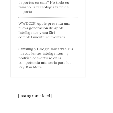
deportes en casa? No todo es
tamaño: la tecnología también
importa
WWDC26: Apple presenta una
nueva generación de Apple
Intelligence y una Siri
completamente reinventada
Samsung y Google muestran sus
nuevos lentes inteligentes… y
podrían convertirse en la
competencia más seria para los
Ray-Ban Meta
[instagram-feed]