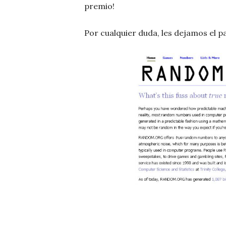
premio!
Por cualquier duda, les dejamos el p