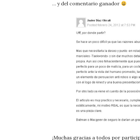
… y del comentario ganador
¡Muchas gracias a todos por partici