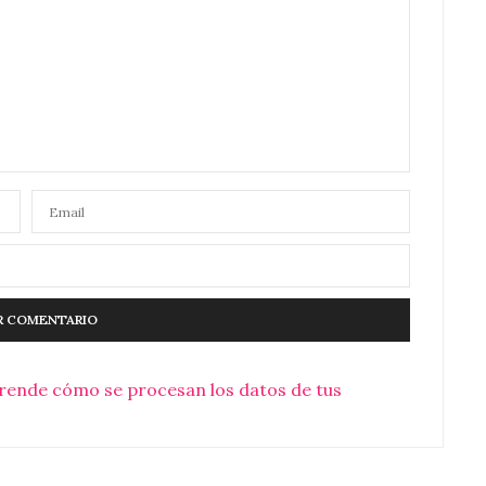
rende cómo se procesan los datos de tus