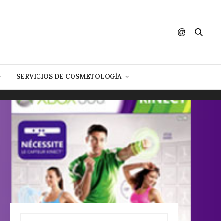
SERVICIOS DE COSMETOLOGÍA