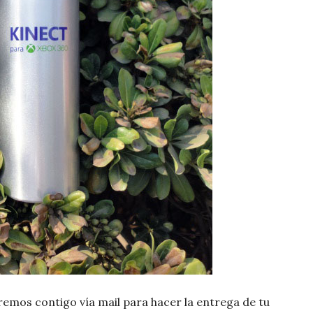
remos contigo vía mail para hacer la entrega de tu