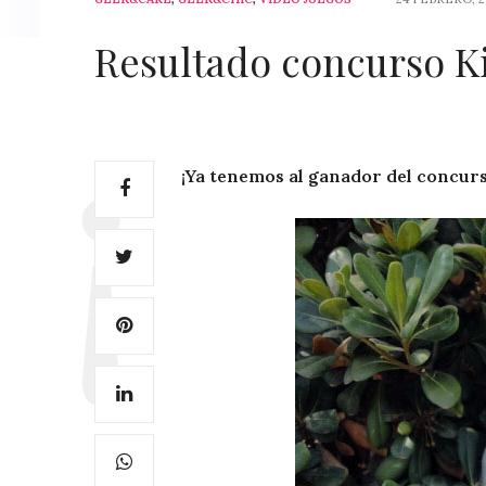
Resultado concurso Ki
¡Ya tenemos al ganador del concurs