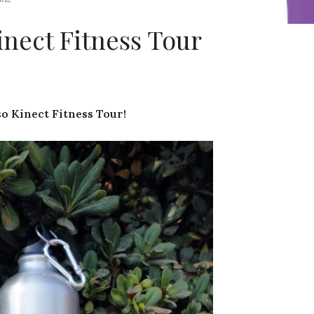
nect Fitness Tour
o Kinect Fitness Tour!