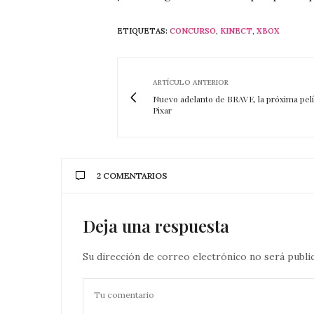
ETIQUETAS:
CONCURSO
,
KINECT
,
XBOX
ARTÍCULO ANTERIOR
Nuevo adelanto de BRAVE, la próxima pelí
Pixar
2 COMENTARIOS
Deja una respuesta
Su dirección de correo electrónico no será publi