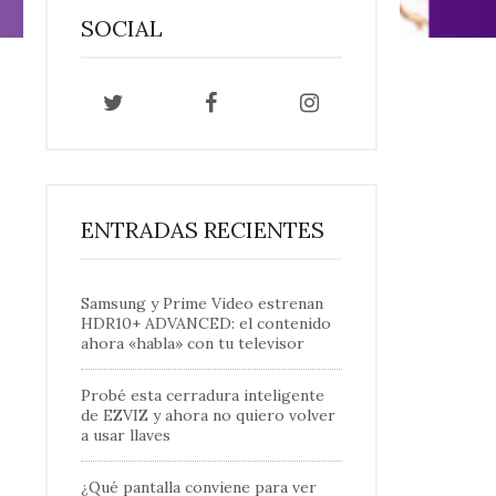
SOCIAL
ENTRADAS RECIENTES
Samsung y Prime Video estrenan
HDR10+ ADVANCED: el contenido
ahora «habla» con tu televisor
Probé esta cerradura inteligente
de EZVIZ y ahora no quiero volver
a usar llaves
¿Qué pantalla conviene para ver