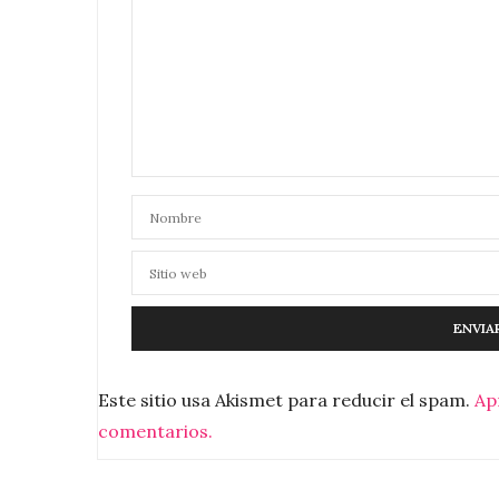
Este sitio usa Akismet para reducir el spam.
Ap
comentarios.