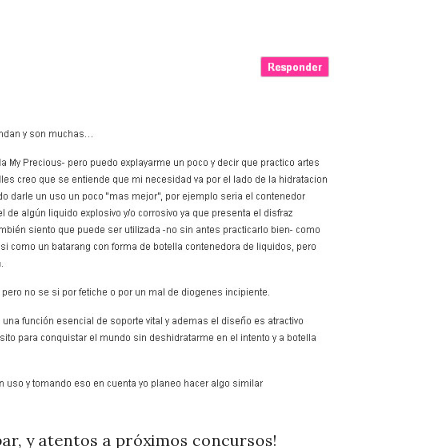
par, y atentos a próximos concursos!