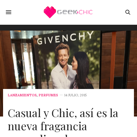
LANZAMIENTOS
,
PERFUMES
14 JULIO, 2015
Casual y Chic, así es la
nueva fragancia