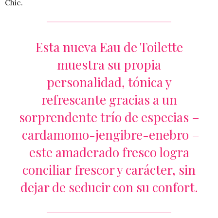
Chic.
Esta nueva Eau de Toilette
muestra su propia
personalidad, tónica y
refrescante gracias a un
sorprendente trío de especias –
cardamomo-jengibre-enebro –
este amaderado fresco logra
conciliar frescor y carácter, sin
dejar de seducir con su confort.