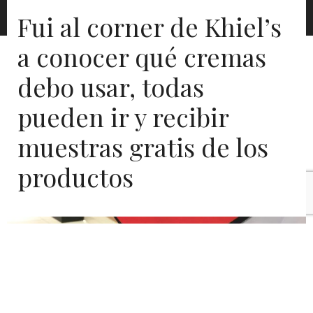
Fui al corner de Khiel’s
a conocer qué cremas
debo usar, todas
pueden ir y recibir
muestras gratis de los
productos