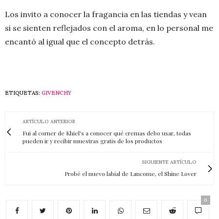
Los invito a conocer la fragancia en las tiendas y vean
si se sienten reflejados con el aroma, en lo personal me
encantó al igual que el concepto detrás.
ETIQUETAS:
GIVENCHY
ARTÍCULO ANTERIOR
Fui al corner de Khiel's a conocer qué cremas debo usar, todas
pueden ir y recibir muestras gratis de los productos
SIGUIENTE ARTÍCULO
Probé el nuevo labial de Lancome, el Shine Lover
0