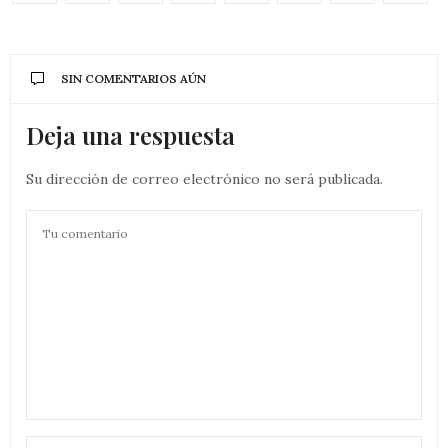
SIN COMENTARIOS AÚN
Deja una respuesta
Su dirección de correo electrónico no será publicada.