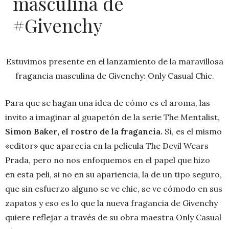
masculina de
#Givenchy
Estuvimos presente en el lanzamiento de la maravillosa
fragancia masculina de Givenchy: Only Casual Chic.
Para que se hagan una idea de cómo es el aroma, las
invito a imaginar al guapetón de la serie The Mentalist,
Simon Baker, el rostro de la fragancia.
Sí, es el mismo
«editor» que aparecía en la película The Devil Wears
Prada, pero no nos enfoquemos en el papel que hizo
en esta peli, si no en su apariencia, la de un tipo seguro,
que sin esfuerzo alguno se ve chic, se ve cómodo en sus
zapatos y eso es lo que la nueva fragancia de Givenchy
quiere reflejar a través de su obra maestra Only Casual