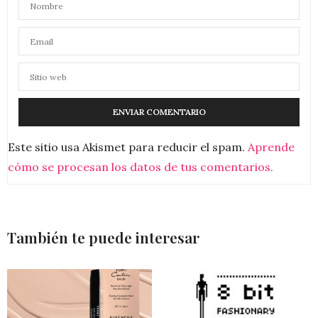
Este sitio usa Akismet para reducir el spam.
Aprende
cómo se procesan los datos de tus comentarios.
También te puede interesar