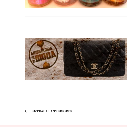
ENTRADAS ANTERIORES