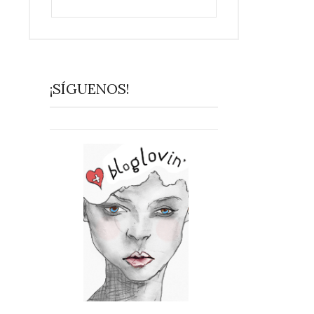
¡SÍGUENOS!