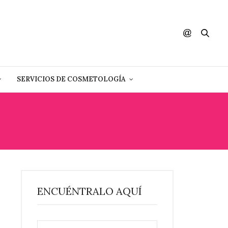
SERVICIOS DE COSMETOLOGÍA
ENCUÉNTRALO AQUÍ