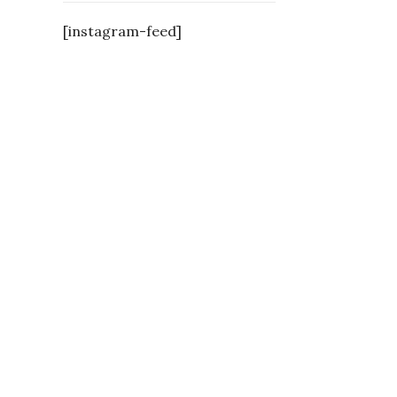
[instagram-feed]