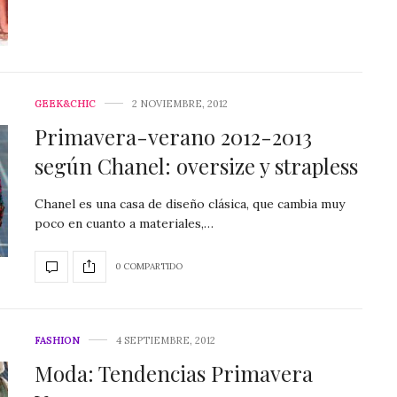
GEEK&CHIC
2 NOVIEMBRE, 2012
Primavera-verano 2012-2013
según Chanel: oversize y strapless
Chanel es una casa de diseño clásica, que cambia muy
poco en cuanto a materiales,…
0 COMPARTIDO
FASHION
4 SEPTIEMBRE, 2012
Moda: Tendencias Primavera