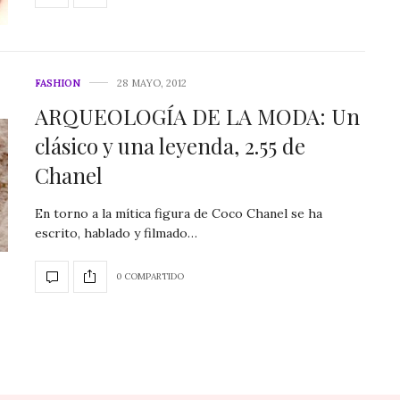
FASHION
28 MAYO, 2012
ARQUEOLOGÍA DE LA MODA: Un
clásico y una leyenda, 2.55 de
Chanel
En torno a la mítica figura de Coco Chanel se ha
escrito, hablado y filmado…
0 COMPARTIDO