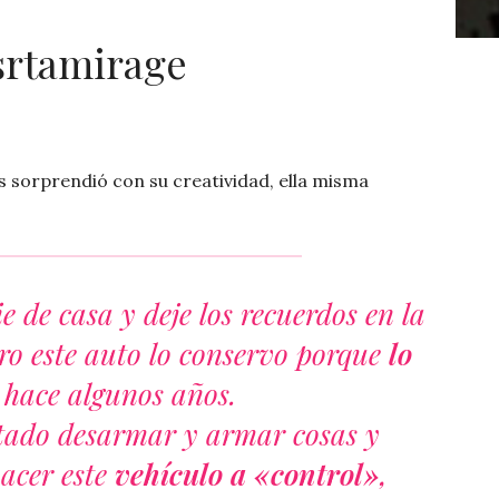
rtamirage
 sorprendió con su creatividad, ella misma
 de casa y deje los recuerdos en la
ro este auto lo conservo porque
lo
hace algunos años.
tado desarmar y armar cosas y
acer este
vehículo a «control»
,