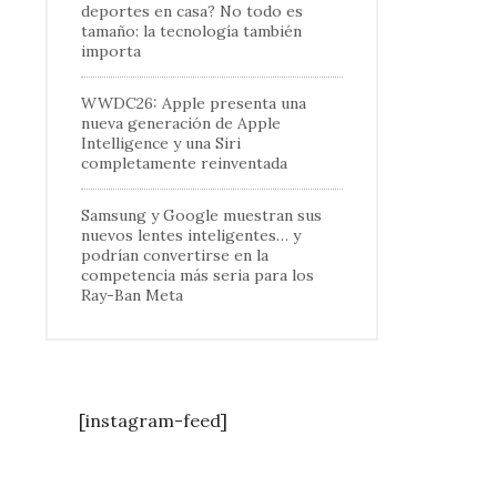
deportes en casa? No todo es
tamaño: la tecnología también
importa
WWDC26: Apple presenta una
nueva generación de Apple
Intelligence y una Siri
completamente reinventada
Samsung y Google muestran sus
nuevos lentes inteligentes… y
podrían convertirse en la
competencia más seria para los
Ray-Ban Meta
[instagram-feed]