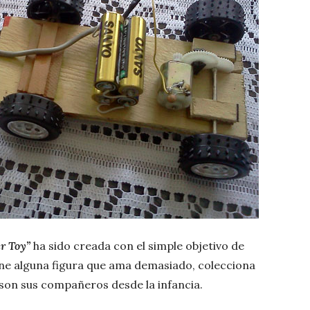
r Toy”
ha sido creada con el simple objetivo de
ne alguna figura que ama demasiado, colecciona
son sus compañeros desde la infancia.