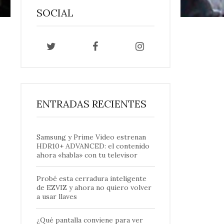
SOCIAL
ENTRADAS RECIENTES
Samsung y Prime Video estrenan
HDR10+ ADVANCED: el contenido
ahora «habla» con tu televisor
Probé esta cerradura inteligente
de EZVIZ y ahora no quiero volver
a usar llaves
¿Qué pantalla conviene para ver