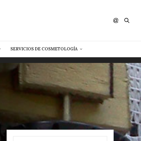
SERVICIOS DE COSMETOLOGÍA