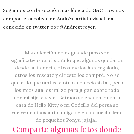
Seguimos con la sección más lúdica de G&C. Hoy nos
comparte su colección Andrés, artista visual más
conocido en twitter por @Andrestroyer.
Mis colección no es grande pero son
significativos en el sentido que algunos quedaron
desde mi infancia, otros me los han regalado,
otros los rescaté y el resto los compré. No sé
qué es lo que motiva a otros coleccionistas, pero
los míos aún los utilizo para jugar, sobre todo
con mi hija, a veces Batman se encuentra en la
casa de Hello Kitty o mi Godzilla del persa se
vuelve un dinosaurio amigable en un pueblo lleno
de pequeños Ponys, jajaja…
Comparto algunas fotos donde