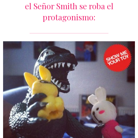
el Señor Smith se roba el
protagonismo: