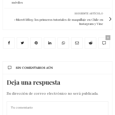
móviles
SIGUIENTE ARTÍCULO
#MicroViBlog: los primeros tutoriales de maquillaje en Chile en
Instagram y Vine
0
SIN COMENTARIOS AÚN
Deja una respuesta
Su dirección de correo electrónico no será publicada.