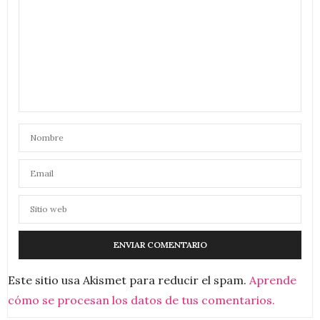
Este sitio usa Akismet para reducir el spam.
Aprende
cómo se procesan los datos de tus comentarios.