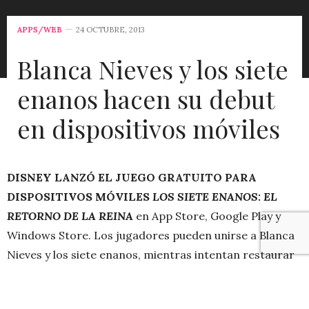
APPS/WEB
24 OCTUBRE, 2013
Blanca Nieves y los siete
enanos hacen su debut
en dispositivos móviles
DISNEY LANZÓ EL JUEGO GRATUITO PARA
DISPOSITIVOS MÓVILES
LOS SIETE ENANOS: EL
RETORNO DE LA REINA
en App Store, Google Play y
Windows Store. Los jugadores pueden unirse a Blanca
Nieves y los siete enanos, mientras intentan restaurar
la paz en el Bosque Encantado.