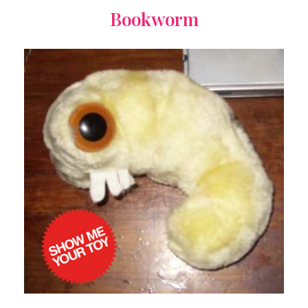
Bookworm