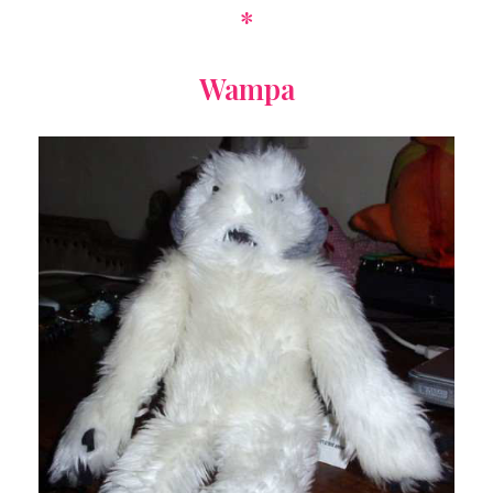
*
Wampa