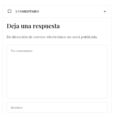
1 COMENTARIO
Deja una respuesta
Su dirección de correo electrónico no será publicada.