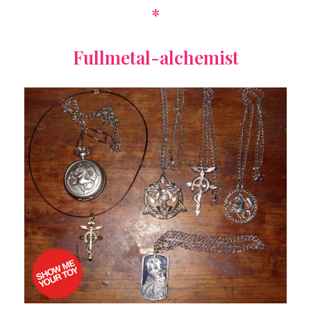
*
Fullmetal-alchemist