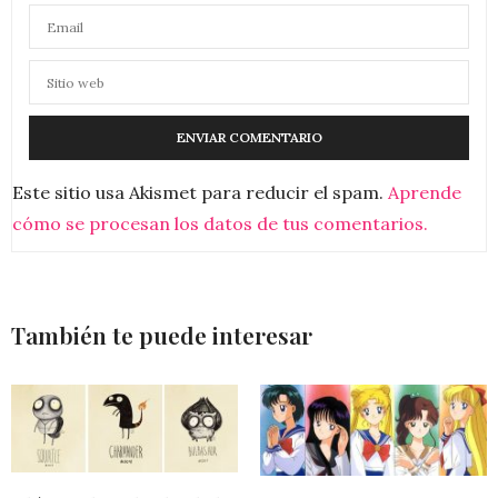
Este sitio usa Akismet para reducir el spam.
Aprende
cómo se procesan los datos de tus comentarios.
También te puede interesar