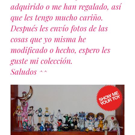
adquirido o me han regalado, así
que les tengo mucho cariño.
Después les envío fotos de las
cosas que yo misma he
modificado o hecho, espero les
guste mi colección.
Saludos ^^