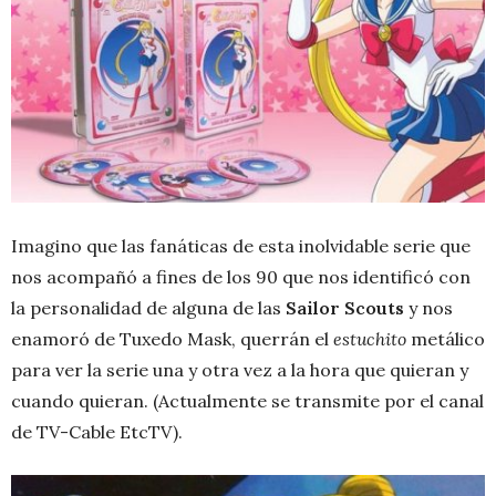
Imagino que las fanáticas de esta inolvidable serie que
nos acompañó a fines de los 90 que nos identificó con
la personalidad de alguna de las
Sailor Scouts
y nos
enamoró de Tuxedo Mask, querrán el
estuchito
metálico
para ver la serie una y otra vez a la hora que quieran y
cuando quieran. (Actualmente se transmite por el canal
de TV-Cable EtcTV).