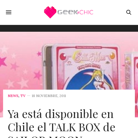
NEWS
,
TV
18 NOVIEMBRE, 2011
Ya está disponible en
Chile el TALK BOX de