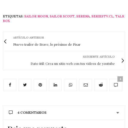
ETIQUETAS:
SAILOR MOON
,
SAILOR SCOUT
,
SERENA
,
SERIESTV.CL
,
TALK
BOX
ARTÍCULO ANTERIOR
Nuevo trailer de Brave, lo próximo de Pixar
SIGUIENTE ARTÍCULO
Dato útil: Crea un sitio web con tus videos de youtube
4
4 COMENTARIOS