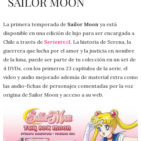
SAILOR MOON
La primera temporada de
Sailor Moon
ya está
disponible en una edición de lujo para ser encargada a
Chile a través de
Seriestv.cl
.
La historia de Serena, la
guerrera que lucha por el amor y la justicia en nombre
de la luna, puede ser parte de tu colección en un set de
4 DVDs, con los primeros 23 capítulos de la serie, el
video y audio mejorado además de material extra como
las audio-fichas de personajes comentadas por la voz
origina de Sailor Moon y acceso a su web.