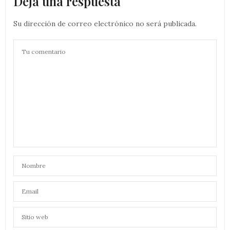
Deja una respuesta
Su dirección de correo electrónico no será publicada.