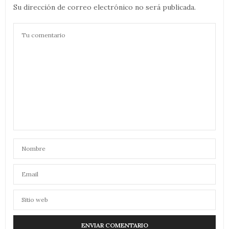
Su dirección de correo electrónico no será publicada.