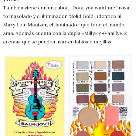
También viene con un rubor, “Dont you want me”, rosa
tornasolado y el iluminador “Solid Gold”, idéntico al
Mary Lou-Manizer, el iluminador que todo el mundo
ama. Además cuenta con la dupla «Milly» y «Vanilly», 2
cremas que se pueden usar en labios o mejillas.