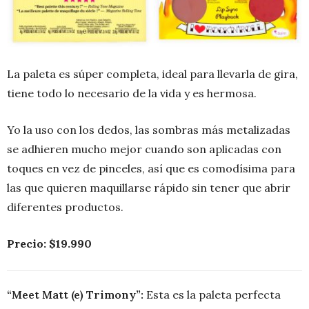
La paleta es súper completa, ideal para llevarla de gira,
tiene todo lo necesario de la vida y es hermosa.
Yo la uso con los dedos, las sombras más metalizadas
se adhieren mucho mejor cuando son aplicadas con
toques en vez de pinceles, así que es comodísima para
las que quieren maquillarse rápido sin tener que abrir
diferentes productos.
Precio: $19.990
“Meet Matt (e) Trimony”:
Esta es la paleta perfecta