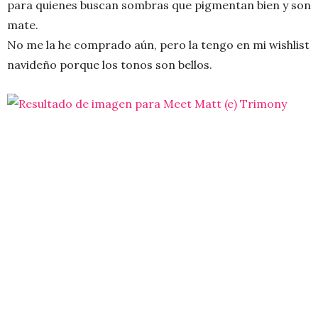
para quienes buscan sombras que pigmentan bien y son
mate.
No me la he comprado aún, pero la tengo en mi wishlist
navideño porque los tonos son bellos.