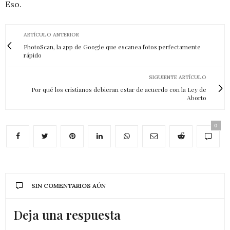
Eso.
ARTÍCULO ANTERIOR
PhotoScan, la app de Google que escanea fotos perfectamente
rápido
SIGUIENTE ARTÍCULO
Por qué los cristianos debieran estar de acuerdo con la Ley de
Aborto
0
SIN COMENTARIOS AÚN
Deja una respuesta