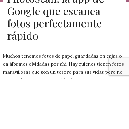
Google que escanea
fotos perfectamente
rápido
Muchos tenemos fotos de papel guardadas en cajas o
en álbumes olvidadas por ahí. Hay quienes tienen fotos
maravillosas que son un tesoro para sus vidas pero no
tienen el negativo ni respaldo de esta.