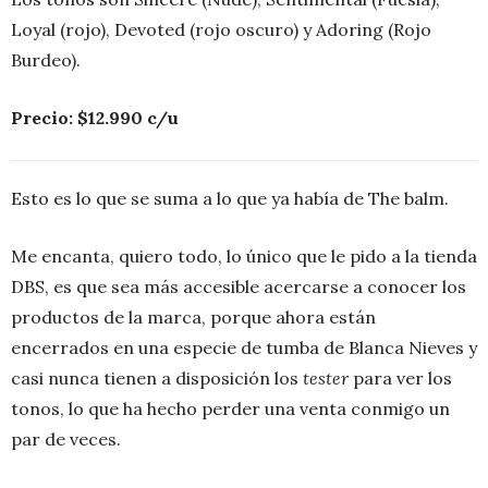
Loyal (rojo), Devoted (rojo oscuro) y Adoring (Rojo
Burdeo).
Precio: $12.990 c/u
Esto es lo que se suma a lo que ya había de The balm.
Me encanta, quiero todo, lo único que le pido a la tienda
DBS, es que sea más accesible acercarse a conocer los
productos de la marca, porque ahora están
encerrados en una especie de tumba de Blanca Nieves y
casi nunca tienen a disposición los
tester
para ver los
tonos, lo que ha hecho perder una venta conmigo un
par de veces.