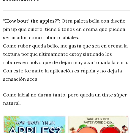
“How bout’ the apples?”:
Otra paleta bella con diseño
pin up que quiero, tiene 6 tonos en crema que pueden
ser usados como rubor o labiales.
Como rubor queda bello, me gusta que sea en crema la
textura porque ultimamente estoy sintiendo los
rubores en polvo que de dejan muy acartonada la cara.
Con este formato la aplicación es rápida y no deja la
sensación seca.
Como labial no duran tanto, pero queda un tinte súper
natural.