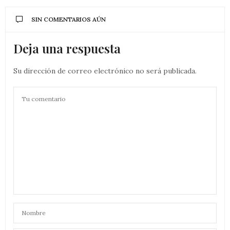
SIN COMENTARIOS AÚN
Deja una respuesta
Su dirección de correo electrónico no será publicada.