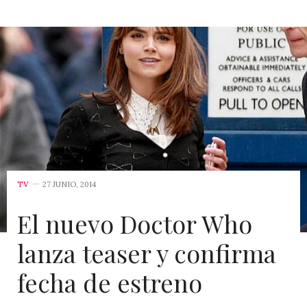
TV
27 JUNIO, 2014
El nuevo Doctor Who
lanza teaser y confirma
fecha de estreno