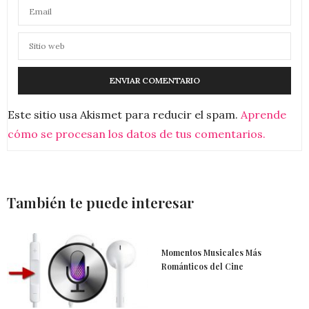
Este sitio usa Akismet para reducir el spam.
Aprende
cómo se procesan los datos de tus comentarios.
También te puede interesar
Momentos Musicales Más
Románticos del Cine