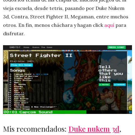
vieja escuela, desde tetris, pasando por Duke Nukem
3d, Contra, Street Fighter II, Megaman, entre muchos
otros. En fín, menos cháchara y hagan click
aquí
para
disfrutar.
Mis recomendados:
Duke nukem 3d
,