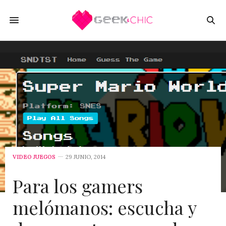
VIDEO JUEGOS
29 JUNIO, 2014
Para los gamers
melómanos: escucha y