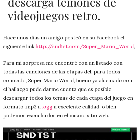
descarga temones de
videojuegos retro.
Hace unos días un amigo posteó en su Facebook el
siguiente link
http://sndtst.com/Super_Mario_World
,
Para mi sorpresa me encontré con un listado con
todas las canciones de las etapas del, para todos
conocido, Super Mario World, bueno ya alucinado con
el hallazgo pude darme cuenta que es posible
descargar todos los temas de cada etapa del juego en
formato .mp3 u
.ogg
a excelente calidad, o bien
podemos escucharlos en el mismo sitio web.