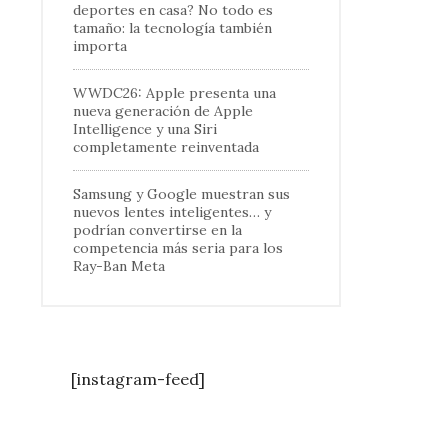
deportes en casa? No todo es
tamaño: la tecnología también
importa
WWDC26: Apple presenta una
nueva generación de Apple
Intelligence y una Siri
completamente reinventada
Samsung y Google muestran sus
nuevos lentes inteligentes… y
podrían convertirse en la
competencia más seria para los
Ray-Ban Meta
[instagram-feed]