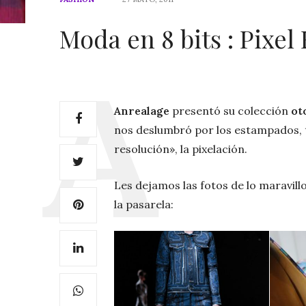
Moda en 8 bits : Pixel
Anrealage
presentó su colección
ot
nos deslumbró por los estampados, 
resolución», la pixelación.
Les dejamos las fotos de lo maravill
la pasarela: