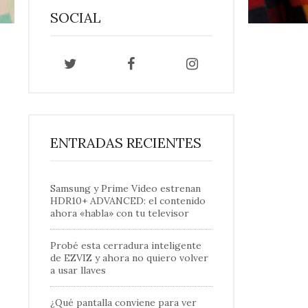
SOCIAL
ENTRADAS RECIENTES
Samsung y Prime Video estrenan
HDR10+ ADVANCED: el contenido
ahora «habla» con tu televisor
Probé esta cerradura inteligente
de EZVIZ y ahora no quiero volver
a usar llaves
¿Qué pantalla conviene para ver