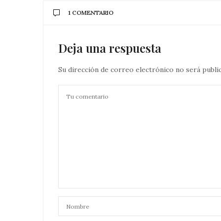
1 COMENTARIO
Deja una respuesta
Su dirección de correo electrónico no será publi