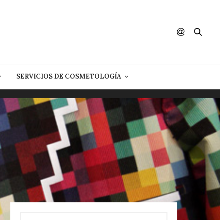
SERVICIOS DE COSMETOLOGÍA